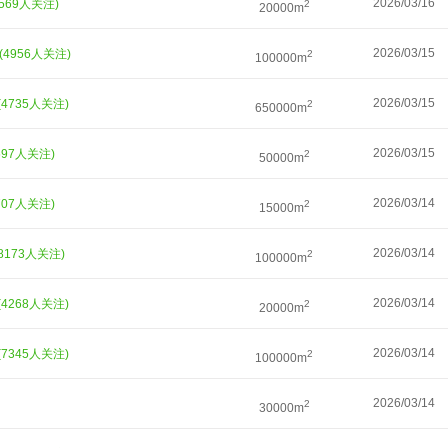
2026/03/16
1569人关注)
2
20000m
2026/03/15
(4956人关注)
2
100000m
2026/03/15
(4735人关注)
2
650000m
2026/03/15
697人关注)
2
50000m
2026/03/14
707人关注)
2
15000m
2026/03/14
(8173人关注)
2
100000m
2026/03/14
(4268人关注)
2
20000m
2026/03/14
(7345人关注)
2
100000m
2026/03/14
2
30000m