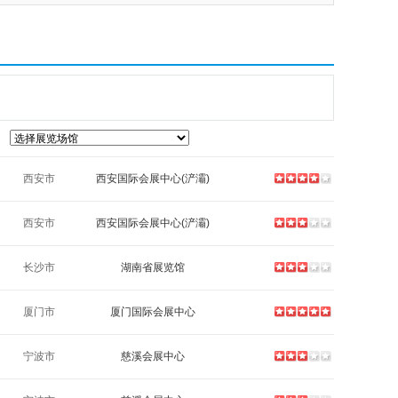
西安市
西安国际会展中心(浐灞)
西安市
西安国际会展中心(浐灞)
长沙市
湖南省展览馆
厦门市
厦门国际会展中心
宁波市
慈溪会展中心