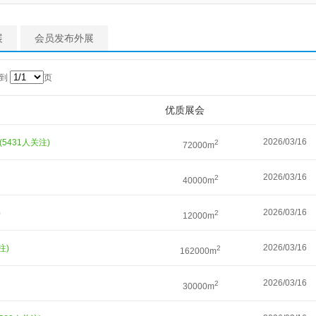
展
会员发布外展
转到
页
优质展会
2026/03/16
(5431人关注)
2
72000m
2026/03/16
2
40000m
2026/03/16
)
2
12000m
2026/03/16
注)
2
162000m
2026/03/16
2
30000m