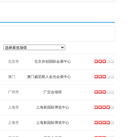
北京市
北京亦创国际会展中心
澳门
澳门威尼斯人金光会展中心
广州市
广交会场馆
上海市
上海新国际博览中心
上海市
上海新国际博览中心