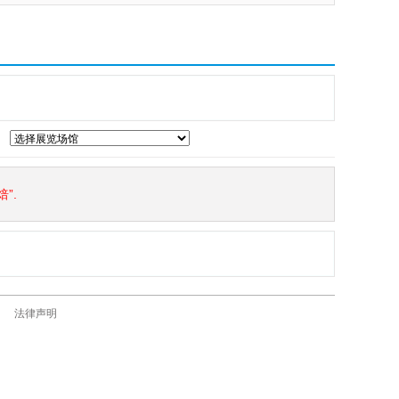
”.
法律声明