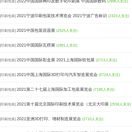
2022中国国际网印及数字化印刷展 中国国际数码
[印刷包装]
(2996人关注)
2021宁波印刷包装技术博览会 2021宁波广告标识
[印刷包装]
(2323人关注)
2021中国包装容器展
[印刷包装]
(2525人关注)
2021中国国际瓦楞展
[印刷包装]
(2901人关注)
2021中国国际彩盒展 2021上海国际软包展
[印刷包装]
(2713人关注)
2021中国上海国际3D打印与汽车智造展览会
[印刷包装]
(5724人关注)
2021第二十七届上海国际加工包装展览会
[印刷包装]
(7195人关注)
2021第十届北京国际印刷技术展览会（北京大印展
[印刷包装]
(2558人关注)
2021亚洲3D打印、增材制造展览会
[印刷包装]
(2710人关注)