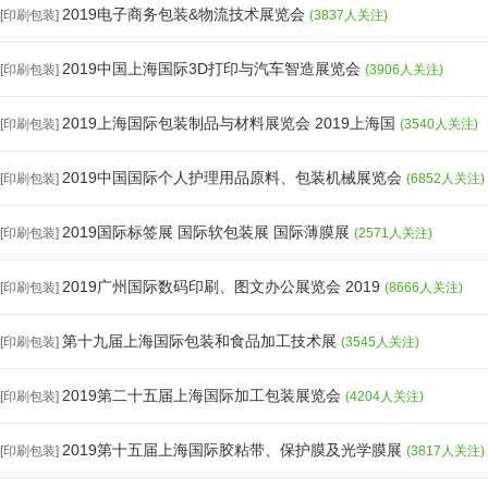
2019电子商务包装&物流技术展览会
[印刷包装]
(3837人关注)
2019中国上海国际3D打印与汽车智造展览会
[印刷包装]
(3906人关注)
2019上海国际包装制品与材料展览会 2019上海国
[印刷包装]
(3540人关注)
2019中国国际个人护理用品原料、包装机械展览会
[印刷包装]
(6852人关注)
2019国际标签展 国际软包装展 国际薄膜展
[印刷包装]
(2571人关注)
2019广州国际数码印刷、图文办公展览会 2019
[印刷包装]
(8666人关注)
第十九届上海国际包装和食品加工技术展
[印刷包装]
(3545人关注)
2019第二十五届上海国际加工包装展览会
[印刷包装]
(4204人关注)
2019第十五届上海国际胶粘带、保护膜及光学膜展
[印刷包装]
(3817人关注)