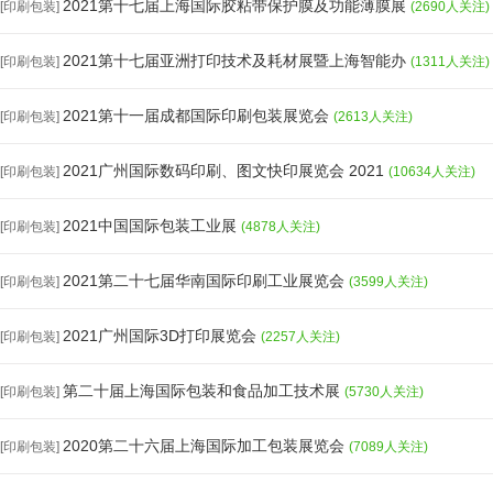
2021第十七届上海国际胶粘带保护膜及功能薄膜展
[印刷包装]
(2690人关注)
2021第十七届亚洲打印技术及耗材展暨上海智能办
[印刷包装]
(1311人关注)
2021第十一届成都国际印刷包装展览会
[印刷包装]
(2613人关注)
2021广州国际数码印刷、图文快印展览会 2021
[印刷包装]
(10634人关注)
2021中国国际包装工业展
[印刷包装]
(4878人关注)
2021第二十七届华南国际印刷工业展览会
[印刷包装]
(3599人关注)
2021广州国际3D打印展览会
[印刷包装]
(2257人关注)
第二十届上海国际包装和食品加工技术展
[印刷包装]
(5730人关注)
2020第二十六届上海国际加工包装展览会
[印刷包装]
(7089人关注)