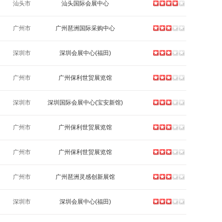
汕头市
汕头国际会展中心
广州市
广州琶洲国际采购中心
深圳市
深圳会展中心(福田)
广州市
广州保利世贸展览馆
深圳市
深圳国际会展中心(宝安新馆)
广州市
广州保利世贸展览馆
广州市
广州保利世贸展览馆
广州市
广州琶洲灵感创新展馆
深圳市
深圳会展中心(福田)