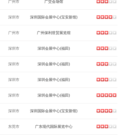
广州市
广交会场馆
深圳市
深圳国际会展中心(宝安新馆)
广州市
广州保利世贸展览馆
深圳市
深圳会展中心(福田)
深圳市
深圳会展中心(福田)
深圳市
深圳会展中心(福田)
深圳市
深圳会展中心(福田)
深圳市
深圳国际会展中心(宝安新馆)
东莞市
广东现代国际展览中心