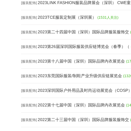
2023LINK FASHION服装品牌展会（深圳） CWE
[服装配饰]
2023TCE服装定制展（深圳展）
[服装配饰]
(1531人关注)
2023第二十四届中国（深圳）国际品牌服装服饰交
[服装配饰]
2023第26届深圳国际服装供应链博览会（春季）（
[服装配饰]
2023第十八届中国（深圳）国际品牌内衣展览会
[服装配饰]
(1
2023东莞国际服装/制鞋产业升级供应链展览会
[服装配饰]
(13
2023深圳国际户外用品及时尚运动展览会（COSP
[服装配饰]
2022第十七届中国（深圳）国际品牌内衣展览会
[服装配饰]
(1
2022第二十三届中国（深圳）国际品牌服装服饰交
[服装配饰]