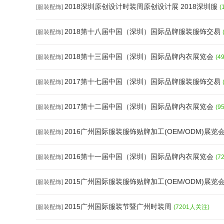
2018深圳原创设计时装周原创设计展 2018深圳服
[服装配饰]
(
2018第十八届中国（深圳）国际品牌服装服饰交易
[服装配饰]
2018第十三届中国（深圳）国际品牌内衣展览会
[服装配饰]
(4
2017第十七届中国（深圳）国际品牌服装服饰交易
[服装配饰]
2017第十二届中国（深圳）国际品牌内衣展览会
[服装配饰]
(9
2016广州国际服装服饰贴牌加工(OEM/ODM)展览
[服装配饰]
2016第十一届中国（深圳）国际品牌内衣展览会
[服装配饰]
(7
2015广州国际服装服饰贴牌加工(OEM/ODM)展览
[服装配饰]
2015广州国际服装节暨广州时装周
[服装配饰]
(7201人关注)