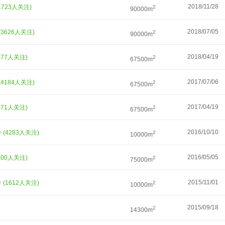
2018/11/28
1723人关注)
2
90000m
2018/07/05
(3626人关注)
2
90000m
2018/04/19
977人关注)
2
67500m
2017/07/06
(4184人关注)
2
67500m
2017/04/19
571人关注)
2
67500m
会
2016/10/10
(4283人关注)
2
10000m
2016/05/05
200人关注)
2
75000m
会
2015/11/01
(1612人关注)
2
10000m
2015/09/18
2
14300m