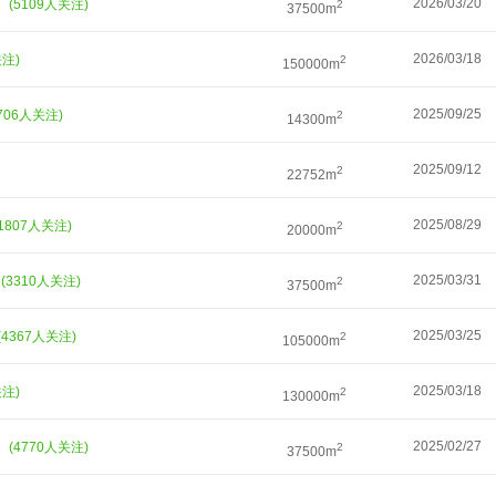
）
2026/03/20
(5109人关注)
2
37500m
2026/03/18
关注)
2
150000m
2025/09/25
4706人关注)
2
14300m
2025/09/12
2
22752m
2025/08/29
(1807人关注)
2
20000m
季
2025/03/31
(3310人关注)
2
37500m
2025/03/25
(4367人关注)
2
105000m
2025/03/18
关注)
2
130000m
）
2025/02/27
(4770人关注)
2
37500m