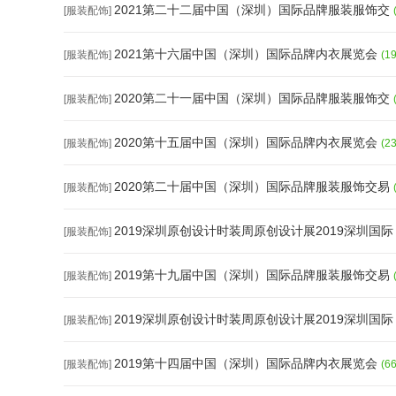
2021第二十二届中国（深圳）国际品牌服装服饰交
[服装配饰]
2021第十六届中国（深圳）国际品牌内衣展览会
[服装配饰]
(1
2020第二十一届中国（深圳）国际品牌服装服饰交
[服装配饰]
2020第十五届中国（深圳）国际品牌内衣展览会
[服装配饰]
(2
2020第二十届中国（深圳）国际品牌服装服饰交易
[服装配饰]
2019深圳原创设计时装周原创设计展2019深圳国
[服装配饰]
2019第十九届中国（深圳）国际品牌服装服饰交易
[服装配饰]
2019深圳原创设计时装周原创设计展2019深圳国
[服装配饰]
2019第十四届中国（深圳）国际品牌内衣展览会
[服装配饰]
(6