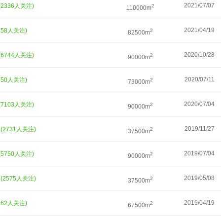
2021/07/07
(2336人关注)
2
110000m
2021/04/19
958人关注)
2
82500m
2020/10/28
(6744人关注)
2
90000m
2020/07/11
350人关注)
2
73000m
2020/07/04
(7103人关注)
2
90000m
际
2019/11/27
(2731人关注)
2
37500m
2019/07/04
(5750人关注)
2
90000m
际
2019/05/08
(2575人关注)
2
37500m
2019/04/19
662人关注)
2
67500m