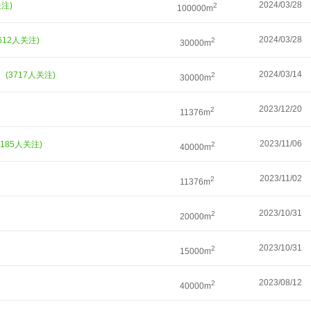
2024/03/28
关注)
2
100000m
2024/03/28
5612人关注)
2
30000m
）
2024/03/14
(3717人关注)
2
30000m
2023/12/20
2
11376m
2023/11/06
2185人关注)
2
40000m
2023/11/02
2
11376m
2023/10/31
2
20000m
2023/10/31
2
15000m
2023/08/12
2
40000m