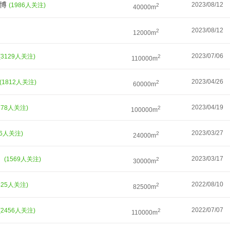
童博
2023/08/12
(1986人关注)
2
40000m
2023/08/12
2
12000m
2023/07/06
(3129人关注)
2
110000m
2023/04/26
(1812人关注)
2
60000m
2023/04/19
778人关注)
2
100000m
2023/03/27
26人关注)
2
24000m
）
2023/03/17
(1569人关注)
2
30000m
2022/08/10
425人关注)
2
82500m
2022/07/07
(2456人关注)
2
110000m