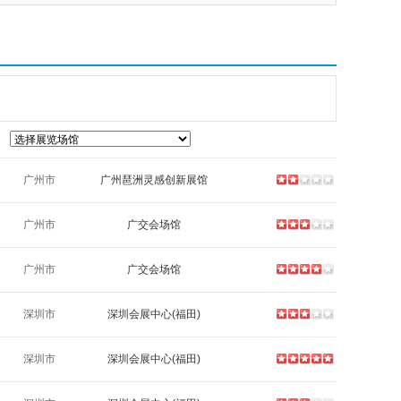
广州市
广州琶洲灵感创新展馆
广州市
广交会场馆
广州市
广交会场馆
深圳市
深圳会展中心(福田)
深圳市
深圳会展中心(福田)