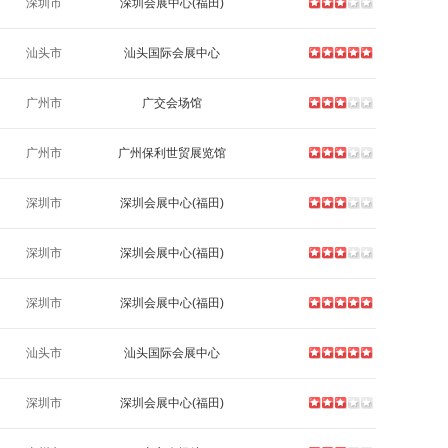
深圳市
深圳会展中心(福田)
汕头市
汕头国际会展中心
广州市
广交会场馆
广州市
广州保利世贸展览馆
深圳市
深圳会展中心(福田)
深圳市
深圳会展中心(福田)
深圳市
深圳会展中心(福田)
汕头市
汕头国际会展中心
深圳市
深圳会展中心(福田)