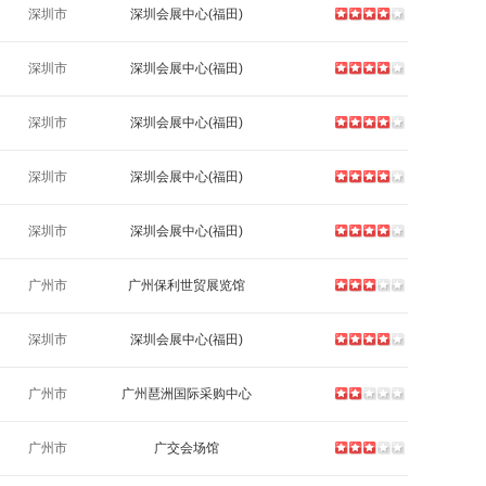
深圳市
深圳会展中心(福田)
深圳市
深圳会展中心(福田)
深圳市
深圳会展中心(福田)
深圳市
深圳会展中心(福田)
深圳市
深圳会展中心(福田)
广州市
广州保利世贸展览馆
深圳市
深圳会展中心(福田)
广州市
广州琶洲国际采购中心
广州市
广交会场馆