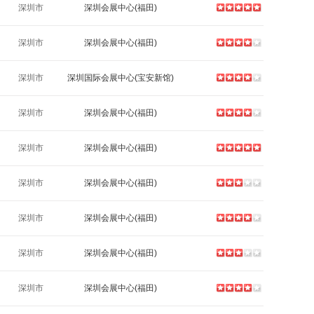
深圳市
深圳会展中心(福田)
深圳市
深圳会展中心(福田)
深圳市
深圳国际会展中心(宝安新馆)
深圳市
深圳会展中心(福田)
深圳市
深圳会展中心(福田)
深圳市
深圳会展中心(福田)
深圳市
深圳会展中心(福田)
深圳市
深圳会展中心(福田)
深圳市
深圳会展中心(福田)