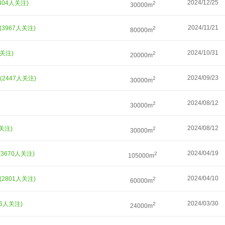
2024/12/25
5404人关注)
2
30000m
2024/11/21
(3967人关注)
2
80000m
2024/10/31
人关注)
2
20000m
2024/09/23
(2447人关注)
2
30000m
2024/08/12
2
30000m
2024/08/12
人关注)
2
30000m
2024/04/19
(3670人关注)
2
105000m
2024/04/10
(2801人关注)
2
60000m
2024/03/30
26人关注)
2
24000m