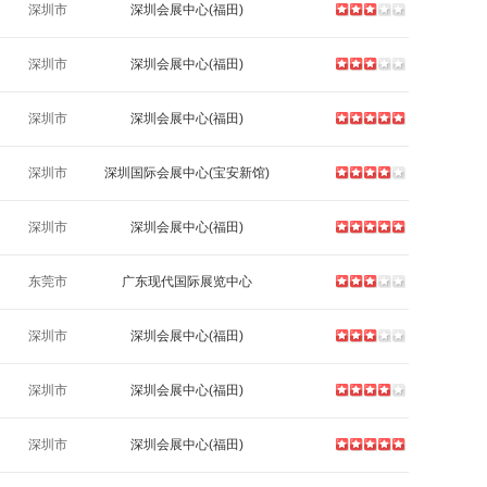
深圳市
深圳会展中心(福田)
深圳市
深圳会展中心(福田)
深圳市
深圳会展中心(福田)
深圳市
深圳国际会展中心(宝安新馆)
深圳市
深圳会展中心(福田)
东莞市
广东现代国际展览中心
深圳市
深圳会展中心(福田)
深圳市
深圳会展中心(福田)
深圳市
深圳会展中心(福田)