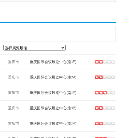
重庆市
重庆国际会议展览中心(南坪)
重庆市
重庆国际会议展览中心(南坪)
重庆市
重庆国际会议展览中心(南坪)
重庆市
重庆国际会议展览中心(南坪)
重庆市
重庆国际会议展览中心(南坪)