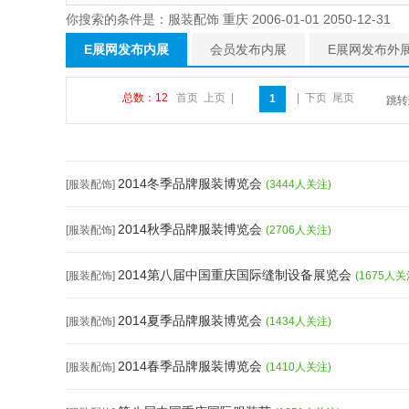
你搜索的条件是：服装配饰 重庆 2006-01-01 2050-12-31
E展网发布内展
会员发布内展
E展网发布外
总数：12
首页
上页
|
|
下页
尾页
1
跳
2014冬季品牌服装博览会
[服装配饰]
(3444人关注)
2014秋季品牌服装博览会
[服装配饰]
(2706人关注)
2014第八届中国重庆国际缝制设备展览会
[服装配饰]
(1675人关
2014夏季品牌服装博览会
[服装配饰]
(1434人关注)
2014春季品牌服装博览会
[服装配饰]
(1410人关注)