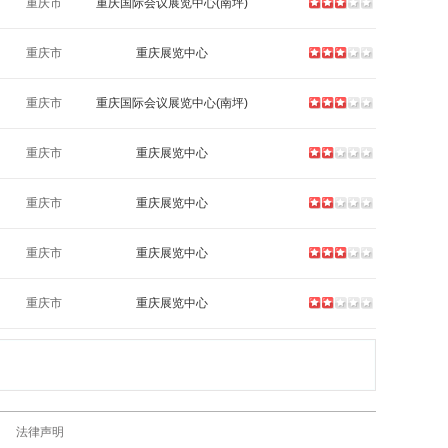
重庆市
重庆国际会议展览中心(南坪)
重庆市
重庆展览中心
重庆市
重庆国际会议展览中心(南坪)
重庆市
重庆展览中心
重庆市
重庆展览中心
重庆市
重庆展览中心
重庆市
重庆展览中心
法律声明