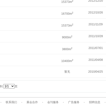
2012/12/20
2
15373m
2012/10/26
2
16700m
2011/11/29
2
15373m
2011/10/28
2
9000m
2011/07/01
2
3800m
2011/04/08
2
10400m
暂无
2010/04/25
转到
页
-
联系我们
-
展会合作
-
会刊服务
-
广告服务
-
招聘信息
-