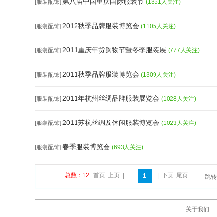
第八届中国重庆国际服装节
[服装配饰]
(1351人关注)
2012秋季品牌服装博览会
[服装配饰]
(1105人关注)
2011重庆年货购物节暨冬季服装展
[服装配饰]
(777人关注)
2011秋季品牌服装博览会
[服装配饰]
(1309人关注)
2011年杭州丝绸品牌服装展览会
[服装配饰]
(1028人关注)
2011苏杭丝绸及休闲服装博览会
[服装配饰]
(1023人关注)
春季服装博览会
[服装配饰]
(693人关注)
总数：12
首页
上页
|
|
下页
尾页
1
跳
关于我们