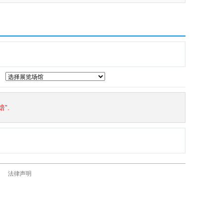
”.
法律声明