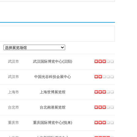
武汉市
武汉国际博览中心(汉阳)
武汉市
中国光谷科技会展中心
上海市
上海世博展览馆
台北市
台北南港展览馆
重庆市
重庆国际博览中心(悦来)