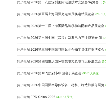
2026第十八届深圳国际电池技术交流会/展览会（
[电子电力]
(
2026第五届上海国际充电桩及换电站展览会
[电子电力]
(2851
2026第十二届上海国际品牌楼梯与配套产品展览会
[电子电力]
2026第六届中国（武汉）新型电力产业博览会 第
[电子电力]
(
2026第三届中国光谷国际化合物半导体产业博览会
[电子电力]
2026第四届重庆国际智慧电力及电气设备展览会
[电子电力]
(3
2026第107届深圳-中国电子展览会
[电子电力]
(9081人关注)
2026中国国际半导体设备、材料、制造和服务展览
[电子电力]
FPD China 2026
[电子电力]
(3087人关注)