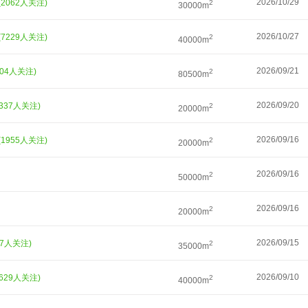
2026/10/29
(2062人关注)
2
30000m
2026/10/27
(7229人关注)
2
40000m
2026/09/21
004人关注)
2
80500m
2026/09/20
4337人关注)
2
20000m
2026/09/16
(1955人关注)
2
20000m
2026/09/16
2
50000m
2026/09/16
2
20000m
2026/09/15
37人关注)
2
35000m
2026/09/10
2629人关注)
2
40000m