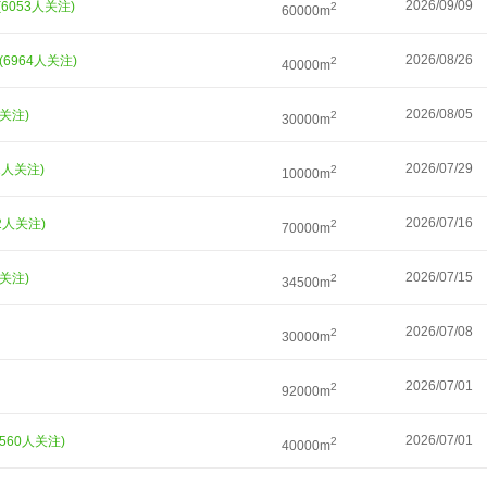
2026/09/09
(6053人关注)
2
60000m
2026/08/26
(6964人关注)
2
40000m
2026/08/05
人关注)
2
30000m
2026/07/29
81人关注)
2
10000m
2026/07/16
32人关注)
2
70000m
2026/07/15
人关注)
2
34500m
2026/07/08
2
30000m
2026/07/01
2
92000m
2026/07/01
7560人关注)
2
40000m