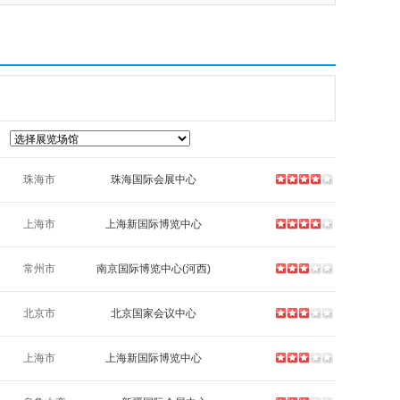
珠海市
珠海国际会展中心
上海市
上海新国际博览中心
常州市
南京国际博览中心(河西)
北京市
北京国家会议中心
上海市
上海新国际博览中心