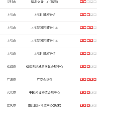
深圳市
深圳会展中心(福田)
上海市
上海世博展览馆
上海市
上海新国际博览中心
上海市
上海新国际博览中心
上海市
上海世博展览馆
成都市
成都世纪城新国际会展中心
广州市
广交会场馆
武汉市
中国光谷科技会展中心
重庆市
重庆国际博览中心(悦来)