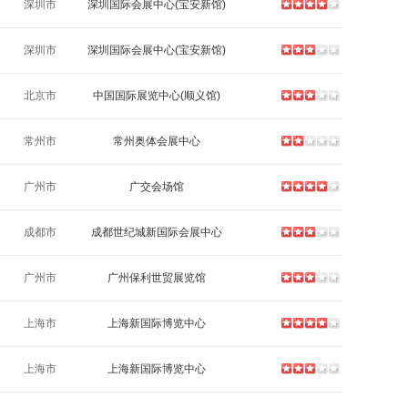
深圳市
深圳国际会展中心(宝安新馆)
深圳市
深圳国际会展中心(宝安新馆)
北京市
中国国际展览中心(顺义馆)
常州市
常州奥体会展中心
广州市
广交会场馆
成都市
成都世纪城新国际会展中心
广州市
广州保利世贸展览馆
上海市
上海新国际博览中心
上海市
上海新国际博览中心