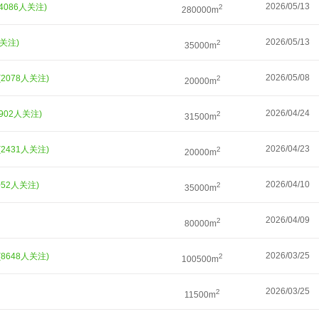
2026/05/13
14086人关注)
2
280000m
2026/05/13
人关注)
2
35000m
2026/05/08
(2078人关注)
2
20000m
2026/04/24
3902人关注)
2
31500m
2026/04/23
(2431人关注)
2
20000m
2026/04/10
052人关注)
2
35000m
2026/04/09
2
80000m
2026/03/25
(8648人关注)
2
100500m
2026/03/25
2
11500m