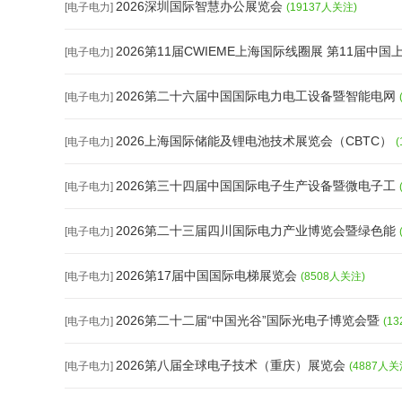
2026深圳国际智慧办公展览会
[电子电力]
(19137人关注)
2026第11届CWIEME上海国际线圈展 第11届中国
[电子电力]
2026第二十六届中国国际电力电工设备暨智能电网
[电子电力]
2026上海国际储能及锂电池技术展览会（CBTC）
[电子电力]
2026第三十四届中国国际电子生产设备暨微电子工
[电子电力]
2026第二十三届四川国际电力产业博览会暨绿色能
[电子电力]
2026第17届中国国际电梯展览会
[电子电力]
(8508人关注)
2026第二十二届“中国光谷”国际光电子博览会暨
[电子电力]
(1
2026第八届全球电子技术（重庆）展览会
[电子电力]
(4887人关