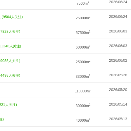
2026/06/24
2
7500m
上
2026/06/24
(9564人关注)
2
25000m
2026/06/03
(7828人关注)
2
57500m
2026/06/03
(11248人关注)
2
60000m
2026/06/02
(9055人关注)
2
25000m
2026/05/28
(4498人关注)
2
33000m
2026/05/20
2
110000m
2026/05/14
3221人关注)
2
30000m
2026/05/13
注)
2
40000m