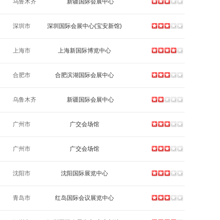
乌鲁木齐
新疆国际会展中心
深圳市
深圳国际会展中心(宝安新馆)
上海市
上海新国际博览中心
合肥市
合肥滨湖国际会展中心
乌鲁木齐
新疆国际会展中心
广州市
广交会场馆
广州市
广交会场馆
沈阳市
沈阳国际展览中心
青岛市
红岛国际会议展览中心