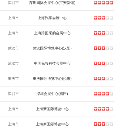
深圳市
深圳国际会展中心(宝安新馆)
上海市
上海汽车会展中心
上海市
上海跨国采购会展中心
武汉市
武汉国际博览中心(汉阳)
武汉市
中国光谷科技会展中心
重庆市
重庆国际博览中心(悦来)
深圳市
深圳会展中心(福田)
上海市
上海新国际博览中心
上海市
上海新国际博览中心