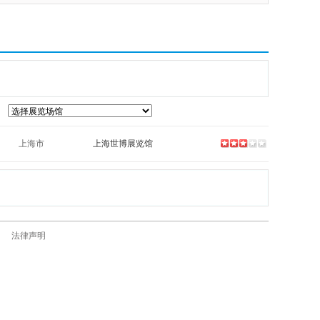
上海市
上海世博展览馆
法律声明