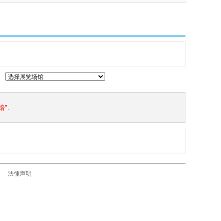
”.
法律声明