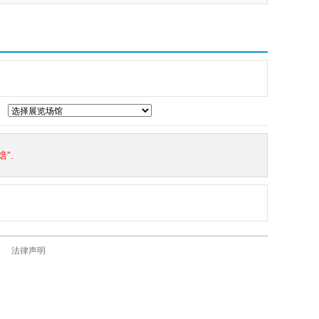
”.
法律声明