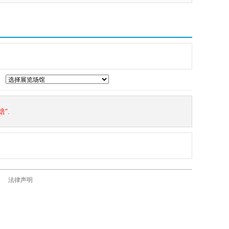
”.
法律声明