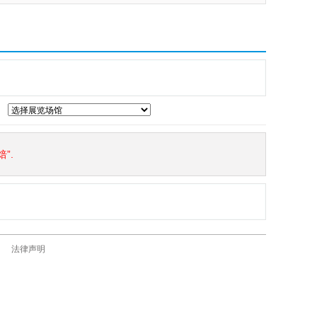
”.
法律声明