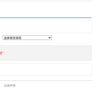
”.
法律声明