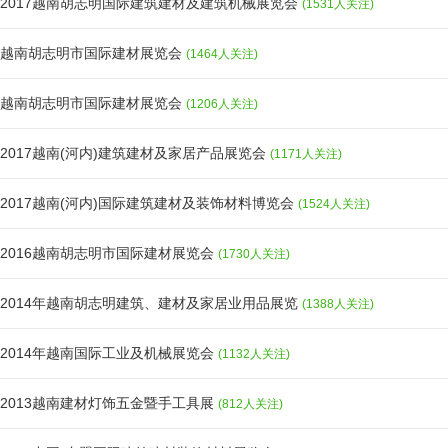
2017越南胡志明国际建筑建材及建筑机械展览会
(1531人关注)
越南胡志明市国际建材展览会
(1464人关注)
越南胡志明市国际建材展览会
(1206人关注)
2017越南(河内)建筑建材及家居产品展览会
(1171人关注)
2017越南(河内)国际建筑建材及装饰材料博览会
(1524人关注)
2016越南胡志明市国际建材展览会
(1730人关注)
2014年越南胡志明建筑、建材及家居业用品展览
(1388人关注)
2014年越南国际工业及机械展览会
(1132人关注)
2013越南建材灯饰五金暨手工具展
(812人关注)