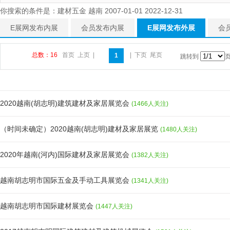
你搜索的条件是：建材五金 越南 2007-01-01 2022-12-31
E展网发布内展
会员发布内展
E展网发布外展
会
总数：16
首页
上页
|
|
下页
尾页
1
跳转到
2020越南(胡志明)建筑建材及家居展览会
(1466人关注)
（时间未确定）2020越南(胡志明)建材及家居展览
(1480人关注)
2020年越南(河内)国际建材及家居展览会
(1382人关注)
越南胡志明市国际五金及手动工具展览会
(1341人关注)
越南胡志明市国际建材展览会
(1447人关注)