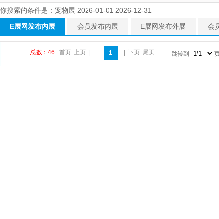
你搜索的条件是：宠物展 2026-01-01 2026-12-31
E展网发布内展
会员发布内展
E展网发布外展
会
总数：46
首页
上页
|
|
下页
尾页
1
跳转到