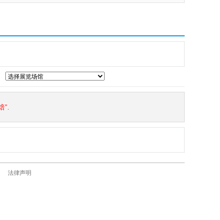
”.
法律声明