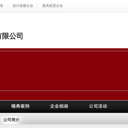
务
|
设计搭建企业
|
展具租赁企业
有限公司
公司简介