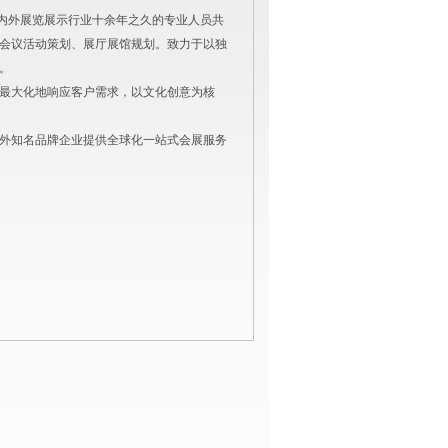
国内外展览展示行业十余年之久的专业人员共
会议活动策划、展厅展馆规划。致力于以独
。
最大化地响应客户需求，以文化创意为核
外知名品牌企业提供全球化一站式会展服务