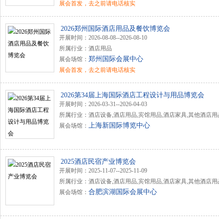
展会首发，去之前请电话核实
2026郑州国际酒店用品及餐饮博览会
开展时间：2026-08-08--2026-08-10
所属行业：酒店用品
郑州国际会展中心
展会场馆：
展会首发，去之前请电话核实
2026第34届上海国际酒店工程设计与用品博览会
开展时间：2026-03-31--2026-04-03
所属行业：酒店设备,酒店用品,宾馆用品,酒店家具,其他酒店用
上海新国际博览中心
展会场馆：
2025酒店民宿产业博览会
开展时间：2025-11-07--2025-11-09
所属行业：酒店设备,酒店用品,宾馆用品,酒店家具,其他酒店用
合肥滨湖国际会展中心
展会场馆：