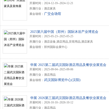
开展时间：2024-12-19--2024-12-21
所属行业：酒店家具
广交会场馆
展会场馆：
2025第六届中国（郑州）国际沐浴产业博览会
开展时间：2025-05-23--2025-05-25
所属行业：酒店设备,酒店用品,宾馆用品,酒店家具
展会场馆：郑州国际会展中心
华展·2025第二届武汉国际酒店用品及餐饮业展览会
开展时间：2025-09-04--2025-09-06
所属行业：酒店用品
武汉国际博览中心(汉阳)
展会场馆：
华展·2026第三届武汉国际酒店用品及餐饮业展览会
开展时间：2026-10-10--2026-10-12
所属行业：酒店用品