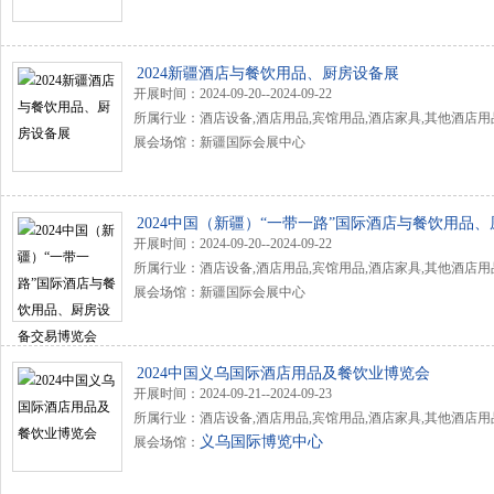
2024新疆酒店与餐饮用品、厨房设备展
开展时间：2024-09-20--2024-09-22
所属行业：酒店设备,酒店用品,宾馆用品,酒店家具,其他酒店用
展会场馆：新疆国际会展中心
2024中国（新疆）“一带一路”国际酒店与餐饮用品
开展时间：2024-09-20--2024-09-22
备交易博览会
所属行业：酒店设备,酒店用品,宾馆用品,酒店家具,其他酒店用
展会场馆：新疆国际会展中心
2024中国义乌国际酒店用品及餐饮业博览会
开展时间：2024-09-21--2024-09-23
所属行业：酒店设备,酒店用品,宾馆用品,酒店家具,其他酒店用
义乌国际博览中心
展会场馆：