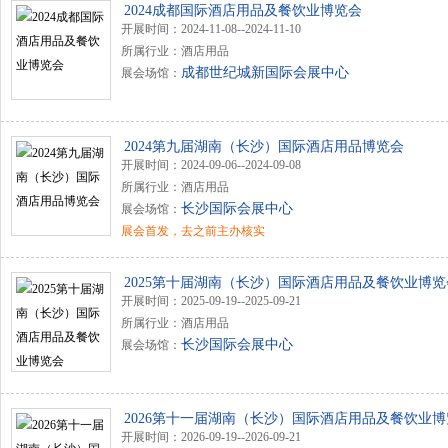
2024成都国际酒店用品及餐饮业博览会
开展时间：2024-11-08--2024-11-10
所属行业：酒店用品
成都世纪城新国际会展中心
展会场馆：
2024第九届湖南（长沙）国际酒店用品博览会
开展时间：2024-09-06--2024-09-08
所属行业：酒店用品
长沙国际会展中心
展会场馆：
展会首发，去之前主办核实
2025第十届湖南（长沙）国际酒店用品及餐饮业博览
开展时间：2025-09-19--2025-09-21
所属行业：酒店用品
长沙国际会展中心
展会场馆：
2026第十一届湖南（长沙）国际酒店用品及餐饮业
开展时间：2026-09-19--2026-09-21