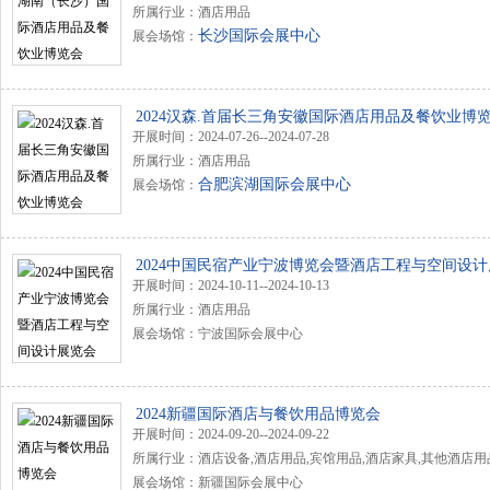
所属行业：酒店用品
长沙国际会展中心
展会场馆：
2024汉森.首届长三角安徽国际酒店用品及餐饮业博
开展时间：2024-07-26--2024-07-28
所属行业：酒店用品
合肥滨湖国际会展中心
展会场馆：
2024中国民宿产业宁波博览会暨酒店工程与空间设
开展时间：2024-10-11--2024-10-13
所属行业：酒店用品
展会场馆：宁波国际会展中心
2024新疆国际酒店与餐饮用品博览会
开展时间：2024-09-20--2024-09-22
所属行业：酒店设备,酒店用品,宾馆用品,酒店家具,其他酒店用
展会场馆：新疆国际会展中心