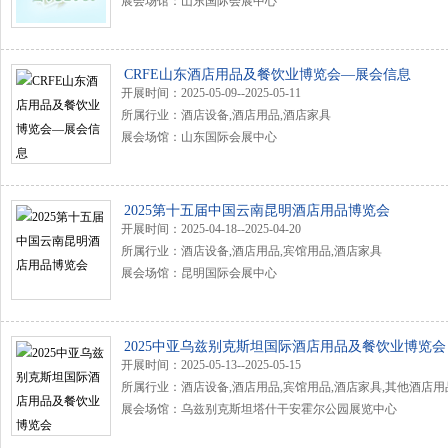
展会场馆：山东国际会展中心
CRFE山东酒店用品及餐饮业博览会—展会信息
开展时间：2025-05-09--2025-05-11
所属行业：酒店设备,酒店用品,酒店家具
展会场馆：山东国际会展中心
2025第十五届中国云南昆明酒店用品博览会
开展时间：2025-04-18--2025-04-20
所属行业：酒店设备,酒店用品,宾馆用品,酒店家具
展会场馆：昆明国际会展中心
2025中亚乌兹别克斯坦国际酒店用品及餐饮业博览会
开展时间：2025-05-13--2025-05-15
所属行业：酒店设备,酒店用品,宾馆用品,酒店家具,其他酒店用
展会场馆：乌兹别克斯坦塔什干安霍尔公园展览中心