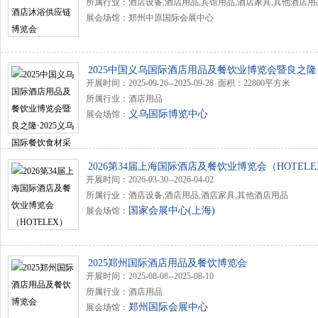
所属行业：酒店设备,酒店用品,宾馆用品,酒店家具,其他酒店用
展会场馆：郑州中原国际会展中心
2025中国义乌国际酒店用品及餐饮业博览会暨良之隆·2
开展时间：2025-09-26--2025-09-28 面积：22800平方米
乌国际餐饮食材采购节
所属行业：酒店用品
义乌国际博览中心
展会场馆：
2026第34届上海国际酒店及餐饮业博览会（HOTELE
开展时间：2026-03-30--2026-04-02
所属行业：酒店设备,酒店用品,酒店家具,其他酒店用品
国家会展中心(上海)
展会场馆：
2025郑州国际酒店用品及餐饮博览会
开展时间：2025-08-08--2025-08-10
所属行业：酒店用品
郑州国际会展中心
展会场馆：