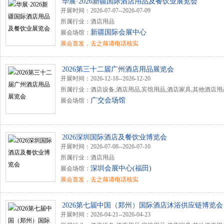
华展·2026新疆国际酒店用品及餐饮业展览会
开展时间：2026-07-07--2026-07-09
所属行业：酒店用品
新疆国际会展中心
展会场馆：
展会首发，去之前请电话核实
2026第三十二届广州酒店用品展览会
开展时间：2026-12-18--2026-12-20
所属行业：酒店设备,酒店用品,宾馆用品,酒店家具,其他酒店用
广交会场馆
展会场馆：
2026深圳国际酒店及餐饮业博览会
开展时间：2026-07-08--2026-07-10
所属行业：酒店用品
深圳会展中心(福田)
展会场馆：
展会首发，去之前请电话核实
2026第七届中国（郑州）国际酒店沐浴供应链博览会
开展时间：2026-04-21--2026-04-23