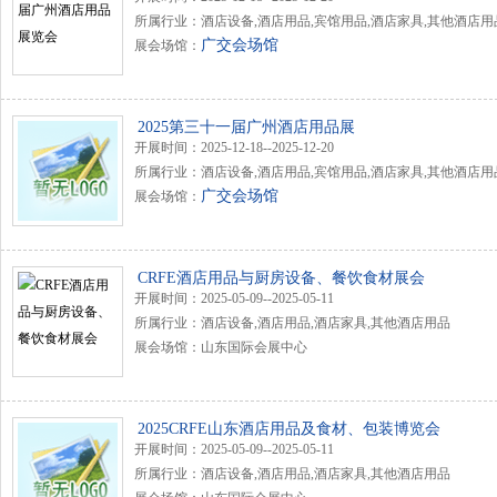
所属行业：酒店设备,酒店用品,宾馆用品,酒店家具,其他酒店用
广交会场馆
展会场馆：
2025第三十一届广州酒店用品展
开展时间：2025-12-18--2025-12-20
所属行业：酒店设备,酒店用品,宾馆用品,酒店家具,其他酒店用
广交会场馆
展会场馆：
CRFE酒店用品与厨房设备、餐饮食材展会
开展时间：2025-05-09--2025-05-11
所属行业：酒店设备,酒店用品,酒店家具,其他酒店用品
展会场馆：山东国际会展中心
2025CRFE山东酒店用品及食材、包装博览会
开展时间：2025-05-09--2025-05-11
所属行业：酒店设备,酒店用品,酒店家具,其他酒店用品