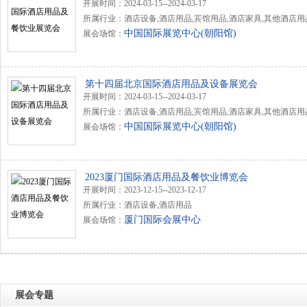
开展时间：2024-03-15--2024-03-17
所属行业：酒店设备,酒店用品,宾馆用品,酒店家具,其他酒店用
中国国际展览中心(朝阳馆)
展会场馆：
第十四届北京国际酒店用品及设备展览会
开展时间：2024-03-15--2024-03-17
所属行业：酒店设备,酒店用品,宾馆用品,酒店家具,其他酒店用
中国国际展览中心(朝阳馆)
展会场馆：
2023厦门国际酒店用品及餐饮业博览会
开展时间：2023-12-15--2023-12-17
所属行业：酒店设备,酒店用品
厦门国际会展中心
展会场馆：
展会专题