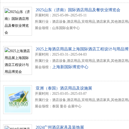
2025山东（济南）国际酒店用品及餐饮业博览会
开展时间：2025-05-09--2025-05-11
所属行业：酒店设备,酒店用品,宾馆用品,酒店家具,其他酒店用
展会场馆：山东国际会展中心
2025上海酒店用品展上海国际酒店工程设计与用品
开展时间：2025-03-31--2025-04-03
所属行业：酒店设备,酒店用品,宾馆用品,酒店家具,其他酒店用
上海新国际博览中心
展会场馆：
亚洲（泰国）酒店用品及设施展
开展时间：2025-03-05--2025-03-07
所属行业：酒店设备,酒店用品,宾馆用品,酒店家具,其他酒店用
展会场馆：泰国 曼谷 会展中心
2024广州酒店家具及装饰展