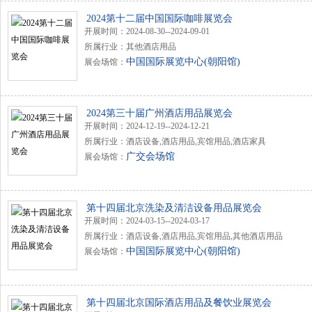
2024第十二届中国国际咖啡展览会
开展时间：2024-08-30--2024-09-01
所属行业：其他酒店用品
中国国际展览中心(朝阳馆)
展会场馆：
2024第三十届广州酒店用品展览会
开展时间：2024-12-19--2024-12-21
所属行业：酒店设备,酒店用品,宾馆用品,酒店家具
广交会场馆
展会场馆：
第十四届北京洗染及清洁设备用品展览会
开展时间：2024-03-15--2024-03-17
所属行业：酒店设备,酒店用品,宾馆用品,其他酒店用品
中国国际展览中心(朝阳馆)
展会场馆：
第十四届北京国际酒店用品及餐饮业展览会