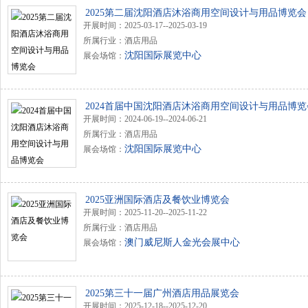
2025第二届沈阳酒店沐浴商用空间设计与用品博览会
开展时间：2025-03-17--2025-03-19
所属行业：酒店用品
沈阳国际展览中心
展会场馆：
2024首届中国沈阳酒店沐浴商用空间设计与用品博览
开展时间：2024-06-19--2024-06-21
所属行业：酒店用品
沈阳国际展览中心
展会场馆：
2025亚洲国际酒店及餐饮业博览会
开展时间：2025-11-20--2025-11-22
所属行业：酒店用品
澳门威尼斯人金光会展中心
展会场馆：
2025第三十一届广州酒店用品展览会
开展时间：2025-12-18--2025-12-20