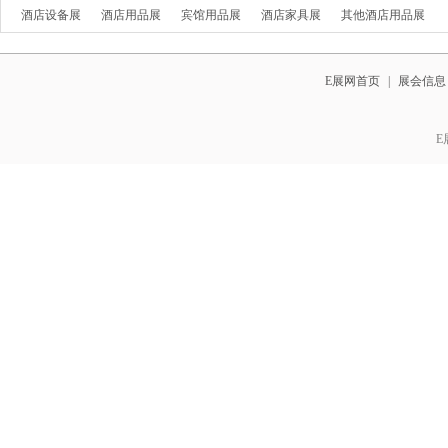
酒店设备展
酒店用品展
宾馆用品展
酒店家具展
其他酒店用品展
E展网首页
|
展会信息
E