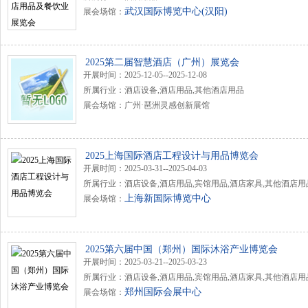
武汉国际博览中心(汉阳)
展会场馆：
2025第二届智慧酒店（广州）展览会
开展时间：2025-12-05--2025-12-08
所属行业：酒店设备,酒店用品,其他酒店用品
展会场馆：广州·琶洲灵感创新展馆
2025上海国际酒店工程设计与用品博览会
开展时间：2025-03-31--2025-04-03
所属行业：酒店设备,酒店用品,宾馆用品,酒店家具,其他酒店用
上海新国际博览中心
展会场馆：
2025第六届中国（郑州）国际沐浴产业博览会
开展时间：2025-03-21--2025-03-23
所属行业：酒店设备,酒店用品,宾馆用品,酒店家具,其他酒店用
郑州国际会展中心
展会场馆：