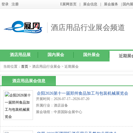
登录
注册
E展网首页
|
展会信息
|
展会服务
| 国内
酒店用品行业展会频道
酒店用品展
国内展会
国外展会
近期展
当前位置：
首页
> 酒店用品行业展会 > 近期展会
酒店用品展会信息
企阳2026第十一届郑州食品加工与包装机械展览会
开展时间：2026-07-17--2026-07-20
所属行业：酒店设备
展会场馆：中原国际会展中心