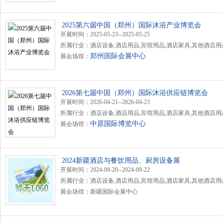
2025第六届中国（郑州）国际沐浴产业博览会
开展时间：2025-05-23--2025-05-25
所属行业：酒店设备,酒店用品,宾馆用品,酒店家具,其他酒店用
郑州国际会展中心
展会场馆：
2026第七届中国（郑州）国际沐浴供应链博览会
开展时间：2026-04-21--2026-04-23
所属行业：酒店设备,酒店用品,宾馆用品,酒店家具,其他酒店用
中原国际博览中心
展会场馆：
2024新疆酒店与餐饮用品、厨房设备展
开展时间：2024-09-20--2024-09-22
所属行业：酒店设备,酒店用品,宾馆用品,酒店家具,其他酒店用
展会场馆：新疆国际会展中心