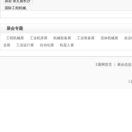
展会专题
工程机械展
工业机床展
机械装备展
工业装备展
流体机械展
农业
业展
工业设计展
自动化展
机器人展
E展网首页
|
展会信息
E