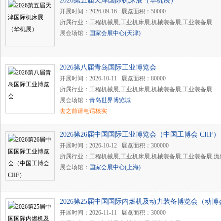
2026第五届天津国际机床展（华机展）
开展时间：2026-09-16 展览面积：50000
所属行业：工程机械展,工业机床展,机械装备展,工业装备展
展会场馆：
国家会展中心(天津)
2026第八届青岛国际工业博览会
开展时间：2026-10-11 展览面积：80000
所属行业：工程机械展,工业机床展,机械装备展,工业装备展
展会场馆：
青岛世界博览城
去之前请电话核实
2026第26届中国国际工业博览会（中国工博会 CIIF）
开展时间：2026-10-12 展览面积：300000
所属行业：工程机械展,工业机床展,机械装备展,工业装备展,
展会场馆：
国家会展中心(上海)
2026第25届中国国际内燃机及动力装备博览会（动博会 
开展时间：2026-11-11 展览面积：30000