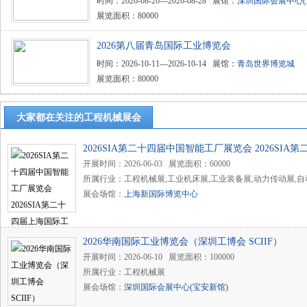
时间：2026-08-26---2026-08-28 展馆：
深圳国际会展中心(
展览面积：80000
2026第八届青岛国际工业博览会
时间：2026-10-11---2026-10-14 展馆：
青岛世界博览城
展览面积：80000
大家都在关注的工程机械展会
2026SIA第二十四届中国智能工厂展览会 2026SI
及机器人展览会
开展时间：2026-06-03 展览面积：60000
所属行业：工程机械展,工业机床展,工业装备展,动力传动展,
展会场馆：
上海新国际博览中心
2026华南国际工业博览会（深圳工博会 SCIIF）
开展时间：2026-06-10 展览面积：100000
所属行业：工程机械展
展会场馆：
深圳国际会展中心(宝安新馆)