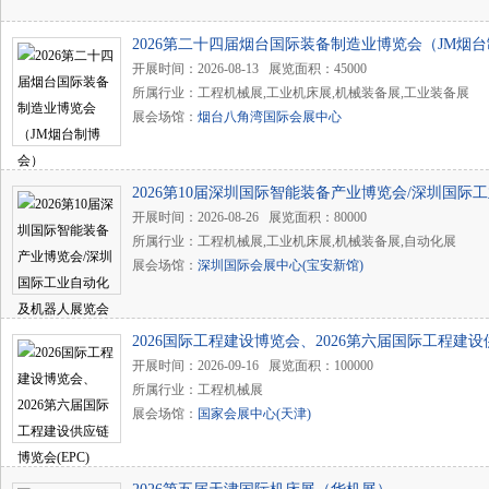
2026第二十四届烟台国际装备制造业博览会（JM烟
开展时间：2026-08-13 展览面积：45000
所属行业：工程机械展,工业机床展,机械装备展,工业装备展
展会场馆：
烟台八角湾国际会展中心
2026第10届深圳国际智能装备产业博览会/深圳国
（SIA）
开展时间：2026-08-26 展览面积：80000
所属行业：工程机械展,工业机床展,机械装备展,自动化展
展会场馆：
深圳国际会展中心(宝安新馆)
2026国际工程建设博览会、2026第六届国际工程建设供
开展时间：2026-09-16 展览面积：100000
所属行业：工程机械展
展会场馆：
国家会展中心(天津)