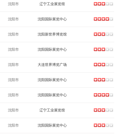
沈阳市
辽宁工业展览馆
沈阳市
沈阳国际展览中心
沈阳市
沈阳新世界博览馆
沈阳市
沈阳国际展览中心
沈阳市
大连世界博览广场
沈阳市
沈阳国际展览中心
沈阳市
沈阳国际展览中心
沈阳市
辽宁工业展览馆
沈阳市
沈阳国际展览中心