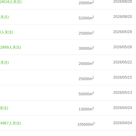
2026/08/28
(4618人关注)
2
20000m
2026/08/20
人关注)
2
52000m
2026/05/28
08人关注)
2
25000m
2026/05/28
(2869人关注)
2
30000m
2026/05/22
人关注)
2
20000m
2026/05/15
2
25000m
2026/05/13
2
50000m
2026/04/24
人关注)
2
13000m
2026/04/24
(4967人关注)
2
105600m