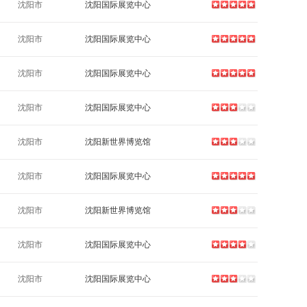
沈阳市
沈阳国际展览中心
沈阳市
沈阳国际展览中心
沈阳市
沈阳国际展览中心
沈阳市
沈阳国际展览中心
沈阳市
沈阳新世界博览馆
沈阳市
沈阳国际展览中心
沈阳市
沈阳新世界博览馆
沈阳市
沈阳国际展览中心
沈阳市
沈阳国际展览中心