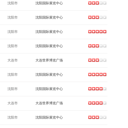
沈阳市
沈阳国际展览中心
沈阳市
沈阳国际展览中心
沈阳市
沈阳国际展览中心
沈阳市
沈阳国际展览中心
大连市
大连世界博览广场
沈阳市
沈阳国际展览中心
沈阳市
沈阳国际展览中心
大连市
大连世界博览广场
沈阳市
沈阳国际展览中心