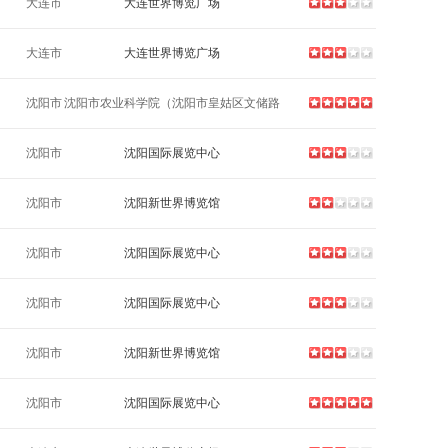
大连市
大连世界博览广场
大连市
大连世界博览广场
沈阳市
沈阳市农业科学院（沈阳市皇姑区文储路
108号）
沈阳市
沈阳国际展览中心
沈阳市
沈阳新世界博览馆
沈阳市
沈阳国际展览中心
沈阳市
沈阳国际展览中心
沈阳市
沈阳新世界博览馆
沈阳市
沈阳国际展览中心