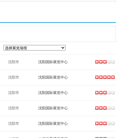
沈阳市
沈阳国际展览中心
沈阳市
沈阳国际展览中心
沈阳市
沈阳国际展览中心
沈阳市
沈阳国际展览中心
沈阳市
沈阳国际展览中心