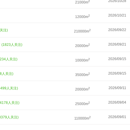
2026/10/28
2
21000m
2026/10/21
2
12000m
2026/09/22
人关注)
2
210000m
发
2026/09/21
(1823人关注)
2
20000m
2026/09/15
1234人关注)
2
10000m
2026/09/15
38人关注)
2
35000m
2026/09/11
3499人关注)
2
20000m
2026/09/04
(4178人关注)
2
25000m
2026/09/01
8379人关注)
2
110000m