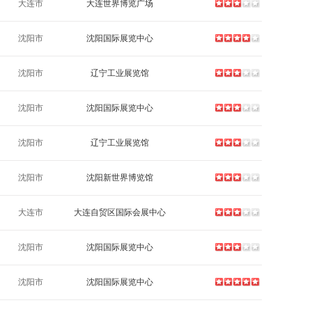
大连市
大连世界博览广场
沈阳市
沈阳国际展览中心
沈阳市
辽宁工业展览馆
沈阳市
沈阳国际展览中心
沈阳市
辽宁工业展览馆
沈阳市
沈阳新世界博览馆
大连市
大连自贸区国际会展中心
沈阳市
沈阳国际展览中心
沈阳市
沈阳国际展览中心