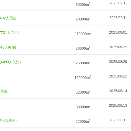
2025/09/11
2
30000m
2025/09/11
3402人关注)
2
20000m
2025/09/01
7731人关注)
2
110000m
2025/08/29
643人关注)
2
30000m
2025/08/29
(4093人关注)
2
25000m
2025/08/22
)
2
150000m
2025/08/14
人关注)
2
52000m
2025/08/13
2
80000m
2025/08/11
2344人关注)
2
12000m