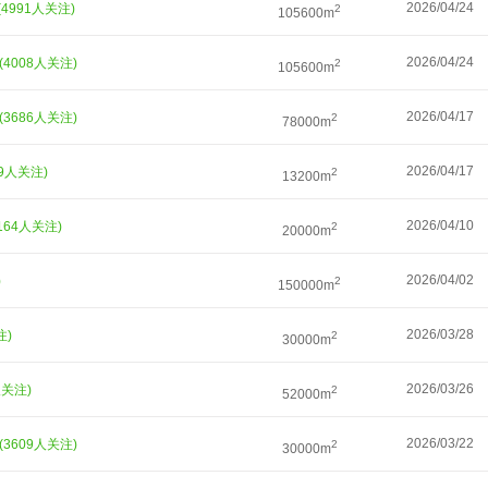
2026/04/24
(4991人关注)
2
105600m
2026/04/24
(4008人关注)
2
105600m
2026/04/17
(3686人关注)
2
78000m
2026/04/17
29人关注)
2
13200m
2026/04/10
5164人关注)
2
20000m
2026/04/02
)
2
150000m
2026/03/28
注)
2
30000m
2026/03/26
人关注)
2
52000m
2026/03/22
(3609人关注)
2
30000m