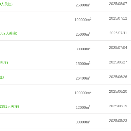
2025/08/07
60人关注)
2
25000m
2025/07/12
2
100000m
2025/07/11
3682人关注)
2
25000m
2025/07/04
2
30000m
2025/06/27
人关注)
2
15000m
2025/06/26
注)
2
26400m
2025/06/20
2
100000m
2025/06/19
(2391人关注)
2
12000m
2025/05/23
2
30000m