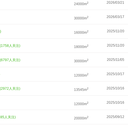
2026/03/21
2
24000m
2026/03/17
2
30000m
2025/11/20
)
2
16000m
2025/11/20
(1758人关注)
2
18000m
2025/11/05
(6797人关注)
2
30000m
2025/10/17
)
2
12000m
2025/10/16
(2972人关注)
2
13545m
2025/10/16
2
12000m
2025/09/12
285人关注)
2
20000m