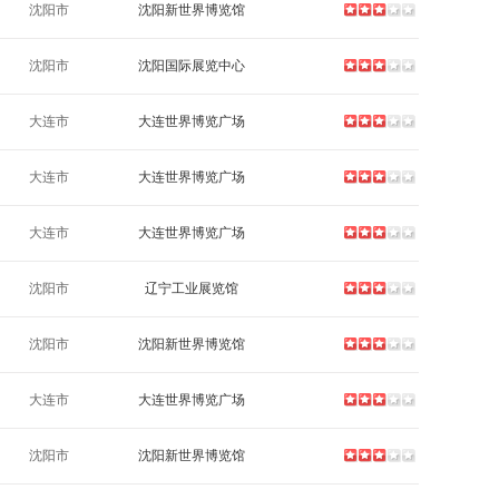
沈阳市
沈阳新世界博览馆
沈阳市
沈阳国际展览中心
大连市
大连世界博览广场
大连市
大连世界博览广场
大连市
大连世界博览广场
沈阳市
辽宁工业展览馆
沈阳市
沈阳新世界博览馆
大连市
大连世界博览广场
沈阳市
沈阳新世界博览馆