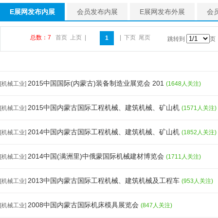
E展网发布内展
会员发布内展
E展网发布外展
会
总数：7
首页
上页
|
|
下页
尾页
1
跳转到
页
2015中国国际(内蒙古)装备制造业展览会 201
[机械工业]
(1648人关注)
2015中国内蒙古国际工程机械、建筑机械、矿山机
[机械工业]
(1571人关注)
2014中国内蒙古国际工程机械、建筑机械、矿山机
[机械工业]
(1852人关注)
2014中国(满洲里)中俄蒙国际机械建材博览会
[机械工业]
(1711人关注)
2013中国内蒙古国际工程机械、建筑机械及工程车
[机械工业]
(953人关注)
2008中国内蒙古国际机床模具展览会
[机械工业]
(847人关注)