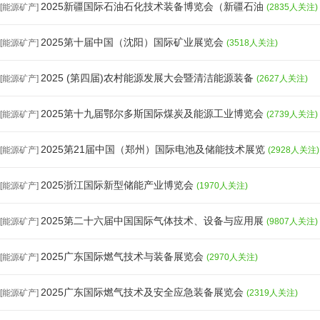
2025新疆国际石油石化技术装备博览会（新疆石油
[能源矿产]
(2835人关注)
2025第十届中国（沈阳）国际矿业展览会
[能源矿产]
(3518人关注)
2025 (第四届)农村能源发展大会暨清洁能源装备
[能源矿产]
(2627人关注)
2025第十九届鄂尔多斯国际煤炭及能源工业博览会
[能源矿产]
(2739人关注)
2025第21届中国（郑州）国际电池及储能技术展览
[能源矿产]
(2928人关注)
2025浙江国际新型储能产业博览会
[能源矿产]
(1970人关注)
2025第二十六届中国国际气体技术、设备与应用展
[能源矿产]
(9807人关注)
2025广东国际燃气技术与装备展览会
[能源矿产]
(2970人关注)
2025广东国际燃气技术及安全应急装备展览会
[能源矿产]
(2319人关注)