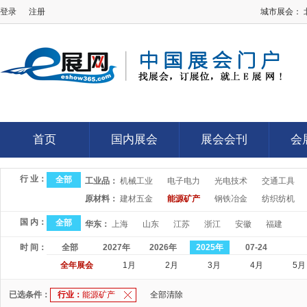
登录
注册
城市展会：
E展网
首页
国内展会
展会会刊
会
首页
国内展会
展会会刊
会
行 业：
全部
工业品：
机械工业
电子电力
光电技术
交通工具
原材料：
建材五金
能源矿产
钢铁冶金
纺织纺机
国 内：
全部
华东：
上海
山东
江苏
浙江
安徽
福建
时 间：
全部
2027年
2026年
2025年
07-24
全年展会
1月
2月
3月
4月
5月
已选条件：
行业：
能源矿产
全部清除