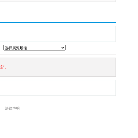
”.
法律声明