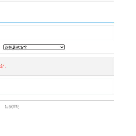
”.
法律声明