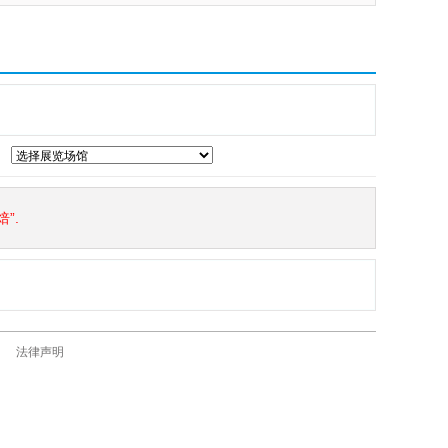
”.
法律声明