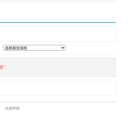
”.
法律声明