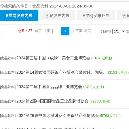
你搜索的条件是：食品饮料 2024-09-01 2024-09-30
E展网发布内展
会员发布内展
E展网发布外展
会
总数：27
首页
上页
|
|
下页
尾页
1
跳转到
2024第三届中国（成渝）美食工业博览会
[食品饮料]
(3104人关注)
2024第14届武汉国际茶产业博览会暨紫砂、陶瓷、
[食品饮料]
(3153人关注)
2024第二届中国食品品牌工业博览会
[食品饮料]
(2493人关注)
2024第2届中国国际食品工业品牌博览会
[食品饮料]
(1973人关注)
2024第26届中国冰淇淋及冷冻食品产业博览会
[食品饮料]
(5763人关注)