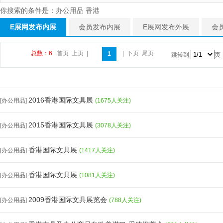
你搜索的条件是：办公用品 香港
E展网发布内展
会员发布内展
E展网发布外展
会
总数：6
首页
上页
|
|
下页
尾页
1
跳转到
页
2016香港国际文具展
[办公用品]
(1675人关注)
2015香港国际文具展
[办公用品]
(3078人关注)
香港国际文具展
[办公用品]
(1417人关注)
香港国际文具展
[办公用品]
(1081人关注)
2009香港国际文具展览会
[办公用品]
(788人关注)