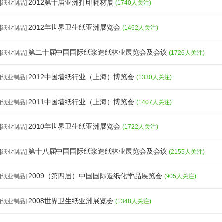
2012第十届亚洲打印耗材展
[纸业制品]
(1740人关注)
2012年世界卫生纸亚洲展览会
[纸业制品]
(1462人关注)
第二十届中国国际纸浆造纸林业展览会及会议
[纸业制品]
(1726人关注)
2012中国墙纸行业（上海）博览会
[纸业制品]
(1330人关注)
2011中国墙纸行业（上海）博览会
[纸业制品]
(1407人关注)
2010年世界卫生纸亚洲展览会
[纸业制品]
(1722人关注)
第十八届中国国际纸浆造纸林业展览会及会议
[纸业制品]
(2155人关注)
2009（第四届）中国国际造纸化学品展览会
[纸业制品]
(905人关注)
2008世界卫生纸亚洲展览会
[纸业制品]
(1348人关注)