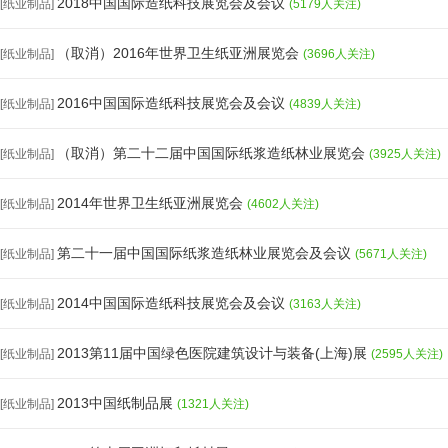
2018中国国际造纸科技展览会及会议
[纸业制品]
(5179人关注)
（取消）2016年世界卫生纸亚洲展览会
[纸业制品]
(3696人关注)
2016中国国际造纸科技展览会及会议
[纸业制品]
(4839人关注)
（取消）第二十二届中国国际纸浆造纸林业展览会
[纸业制品]
(3925人关注)
2014年世界卫生纸亚洲展览会
[纸业制品]
(4602人关注)
第二十一届中国国际纸浆造纸林业展览会及会议
[纸业制品]
(5671人关注)
2014中国国际造纸科技展览会及会议
[纸业制品]
(3163人关注)
2013第11届中国绿色医院建筑设计与装备(上海)展
[纸业制品]
(2595人关注)
2013中国纸制品展
[纸业制品]
(1321人关注)