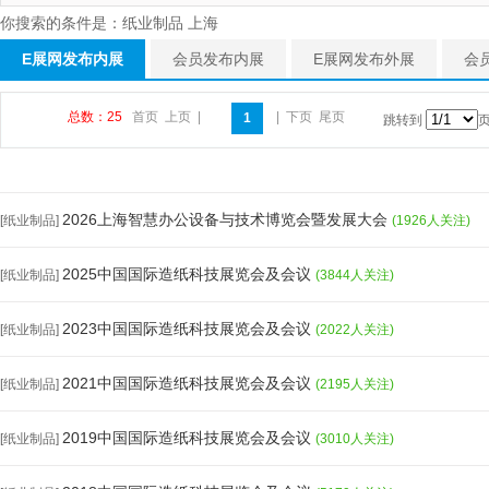
你搜索的条件是：纸业制品 上海
E展网发布内展
会员发布内展
E展网发布外展
会
总数：25
首页
上页
|
|
下页
尾页
1
跳转到
2026上海智慧办公设备与技术博览会暨发展大会
[纸业制品]
(1926人关注)
2025中国国际造纸科技展览会及会议
[纸业制品]
(3844人关注)
2023中国国际造纸科技展览会及会议
[纸业制品]
(2022人关注)
2021中国国际造纸科技展览会及会议
[纸业制品]
(2195人关注)
2019中国国际造纸科技展览会及会议
[纸业制品]
(3010人关注)