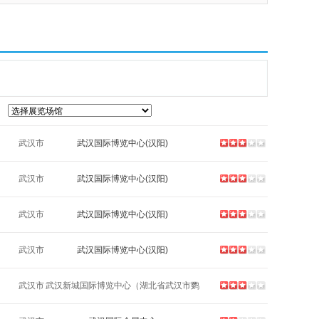
武汉市
武汉国际博览中心(汉阳)
武汉市
武汉国际博览中心(汉阳)
武汉市
武汉国际博览中心(汉阳)
武汉市
武汉国际博览中心(汉阳)
武汉市
武汉新城国际博览中心（湖北省武汉市鹦