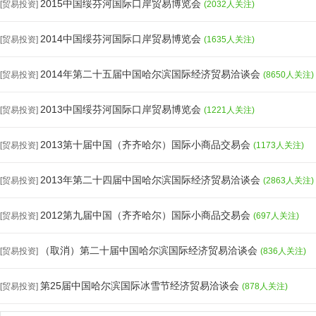
2015中国绥芬河国际口岸贸易博览会
[贸易投资]
(2032人关注)
2014中国绥芬河国际口岸贸易博览会
[贸易投资]
(1635人关注)
2014年第二十五届中国哈尔滨国际经济贸易洽谈会
[贸易投资]
(8650人关注)
2013中国绥芬河国际口岸贸易博览会
[贸易投资]
(1221人关注)
2013第十届中国（齐齐哈尔）国际小商品交易会
[贸易投资]
(1173人关注)
2013年第二十四届中国哈尔滨国际经济贸易洽谈会
[贸易投资]
(2863人关注)
2012第九届中国（齐齐哈尔）国际小商品交易会
[贸易投资]
(697人关注)
（取消）第二十届中国哈尔滨国际经济贸易洽谈会
[贸易投资]
(836人关注)
第25届中国哈尔滨国际冰雪节经济贸易洽谈会
[贸易投资]
(878人关注)