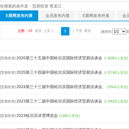
你搜索的条件是：贸易投资 黑龙江
E展网发布内展
会员发布内展
E展网发布外展
会
总数：23
首页
上页
|
|
下页
尾页
1
跳转到
2026第三十五届中国哈尔滨国际经济贸易洽谈会（
[贸易投资]
(6061人关注)
2025第三十四届中国哈尔滨国际经济贸易洽谈会（
[贸易投资]
(5740人关注)
2024第三十三届中国哈尔滨国际经济贸易洽谈会、
[贸易投资]
(5543人关注)
2023第三十二届中国哈尔滨国际经济贸易洽谈会（
[贸易投资]
(4420人关注)
2023哈尔滨冰雪博览会
[贸易投资]
(1385人关注)