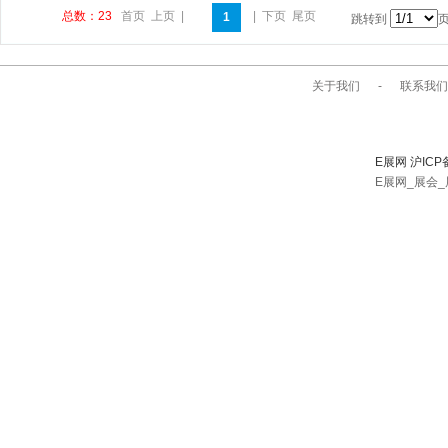
总数：23
首页
上页
|
|
下页
尾页
1
跳转到
关于我们
-
联系我们
E展网 沪ICP
E展网_展会