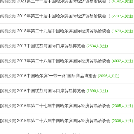
2021第三十一届中国哈尔滨国际经济贸易洽谈会（
[贸易投资]
(4142人关注)
2019年第三十届中国哈尔滨国际经济贸易洽谈会（
[贸易投资]
(2737人关注)
2018年第二十九届中国哈尔滨国际经济贸易洽谈会
[贸易投资]
(1673人关注)
2017中国绥芬河国际口岸贸易博览会
[贸易投资]
(2534人关注)
2017年第二十八届中国哈尔滨国际经济贸易洽谈会
[贸易投资]
(4032人关注)
2016中国哈尔滨“一带一路”国际商品博览会
[贸易投资]
(2096人关注)
2016中国绥芬河国际口岸贸易博览会
[贸易投资]
(1890人关注)
2016年第二十七届中国哈尔滨国际经济贸易洽谈会
[贸易投资]
(2305人关注)
2015年第二十六届中国哈尔滨国际经济贸易洽谈会
[贸易投资]
(2339人关注)