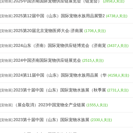
2025中国济南国际宠物供应链展览会（链宠会）
[宠物展]
(2858人关注)
2025第12届中国（山东）国际宠物水族用品展暨2
[宠物展]
(4738人关注)
2025第20届北京宠物医师大会-济南展
[宠物展]
(1706人关注)
2024山东（济南）国际宠物供应链博览会（济南宠
[宠物展]
(3437人关注)
2024中国济南国际宠物供应链展览会
[宠物展]
(2515人关注)
2024第11届中国（山东）国际宠物水族用品展（华
[宠物展]
(4158人关注)
2023第十届中国（山东）国际宠物水族展（秋季展
[宠物展]
(2731人关注)
（展会取消）2023中国宠物全产业链展
[宠物展]
(1555人关注)
2023第十届中国（山东）国际宠物水族展
[宠物展]
(2330人关注)