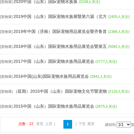
2020中国（山东）国际宠物水族展
[宠物展]
(2158人关注)
2019中国（山东）国际宠物水族展暨第六届（北方
[宠物展]
(2455人关注)
2019年中国（济南）国际宠物用品展览会暨齐鲁首
[宠物展]
(2366人关注)
2018中国（山东）国际宠物水族用品展览会暨第五
[宠物展]
(5092人关注)
2017中国（山东）国际宠物水族用品展览会
[宠物展]
(3777人关注)
2016中国(山东)国际宠物水族用品展览会
[宠物展]
(2941人关注)
（延期）2015中国（山东）国际宠物文化节暨宠物
[宠物展]
(2120人关注)
2015中国（山东）国际宠物水族用品展览会
[宠物展]
(2675人关注)
总数：22
首页
上页
|
|
下页
尾页
1
跳转到