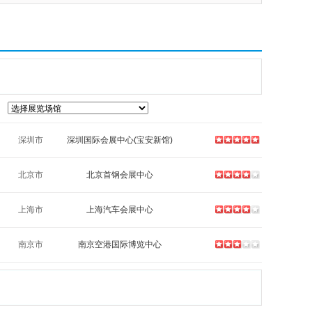
深圳市
深圳国际会展中心(宝安新馆)
北京市
北京首钢会展中心
上海市
上海汽车会展中心
南京市
南京空港国际博览中心