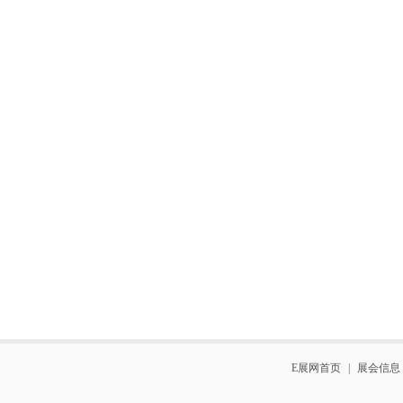
E展网首页
|
展会信息