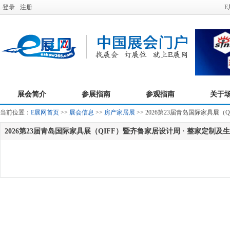
登录
注册
E
展会简介
参展指南
参观指南
关于
当前位置：
E展网首页
>>
展会信息
>>
房产家居展
>> 2026第23届青岛国际家具
2026第23届青岛国际家具展（QIFF）暨齐鲁家居设计周 · 整家定