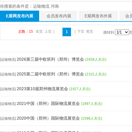
你搜索的条件是：运输物流 河南
E展网发布内展
会员发布内展
E展网发布外展
会
总数：15
首页
上页
|
|
下页
尾页
1
跳转到
2026第三届中欧班列（郑州）博览会
[运输物流]
(2458人关注)
2025第二届中欧班列（郑州）博览会
[运输物流]
(2101人关注)
2023第10届郑州物流展览会
[运输物流]
(1927人关注)
2021中国（郑州）国际物流展览会
[运输物流]
(1897人关注)
2020中国（郑州）国际物流展览会
[运输物流]
(1598人关注)