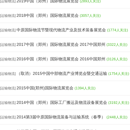
2019中国（郑州）国际物流展览会
[运输物流]
(2893人关注)
2018中国（郑州）国际物流展览会
[运输物流]
(3057人关注)
中原国际物流节暨现代物流产业及技术装备展览会
[运输物流]
(1774人关注)
2017中国（郑州）国际物流展览会 2017中国郑州
[运输物流]
(3322人关注)
2016中国（郑州）国际物流展览会 2016中国郑州
[运输物流]
(3126人关注)
（取消）2015中国中部物流产业博览会暨交通运输
[运输物流]
(1754人关注)
2015中国(郑州)国际物流展览会
[运输物流]
(1394人关注)
2014中国（郑州）国际工厂搬运及物流设备展览会
[运输物流]
(3192人关注)
2014第3届中原国际物流装备与运输系统（春季）
[运输物流]
(2448人关注)