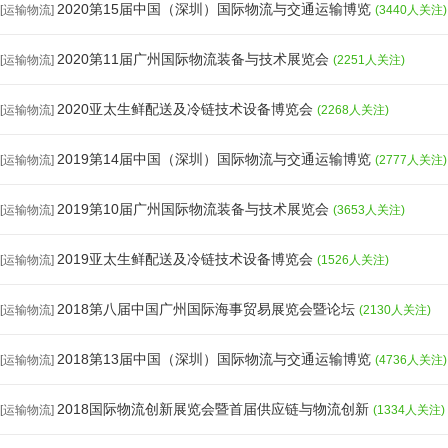
2020第15届中国（深圳）国际物流与交通运输博览
[运输物流]
(3440人关注)
2020第11届广州国际物流装备与技术展览会
[运输物流]
(2251人关注)
2020亚太生鲜配送及冷链技术设备博览会
[运输物流]
(2268人关注)
2019第14届中国（深圳）国际物流与交通运输博览
[运输物流]
(2777人关注)
2019第10届广州国际物流装备与技术展览会
[运输物流]
(3653人关注)
2019亚太生鲜配送及冷链技术设备博览会
[运输物流]
(1526人关注)
2018第八届中国广州国际海事贸易展览会暨论坛
[运输物流]
(2130人关注)
2018第13届中国（深圳）国际物流与交通运输博览
[运输物流]
(4736人关注)
2018国际物流创新展览会暨首届供应链与物流创新
[运输物流]
(1334人关注)