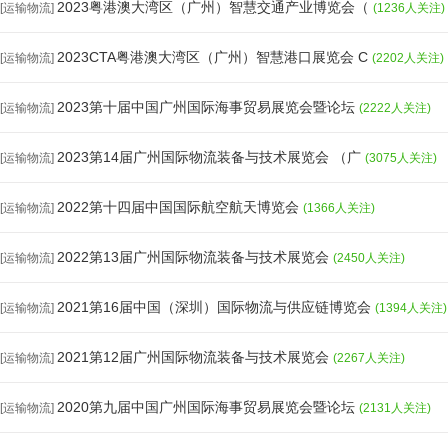
2023粤港澳大湾区（广州）智慧交通产业博览会（
[运输物流]
(1236人关注)
2023CTA粤港澳大湾区（广州）智慧港口展览会 C
[运输物流]
(2202人关注)
2023第十届中国广州国际海事贸易展览会暨论坛
[运输物流]
(2222人关注)
2023第14届广州国际物流装备与技术展览会 （广
[运输物流]
(3075人关注)
2022第十四届中国国际航空航天博览会
[运输物流]
(1366人关注)
2022第13届广州国际物流装备与技术展览会
[运输物流]
(2450人关注)
2021第16届中国（深圳）国际物流与供应链博览会
[运输物流]
(1394人关注)
2021第12届广州国际物流装备与技术展览会
[运输物流]
(2267人关注)
2020第九届中国广州国际海事贸易展览会暨论坛
[运输物流]
(2131人关注)