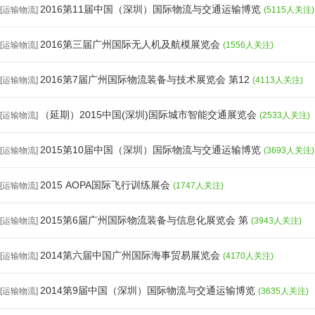
2016第11届中国（深圳）国际物流与交通运输博览
[运输物流]
(5115人关注)
2016第三届广州国际无人机及航模展览会
[运输物流]
(1556人关注)
2016第7届广州国际物流装备与技术展览会 第12
[运输物流]
(4113人关注)
（延期）2015中国(深圳)国际城市智能交通展览会
[运输物流]
(2533人关注)
2015第10届中国（深圳）国际物流与交通运输博览
[运输物流]
(3693人关注)
2015 AOPA国际飞行训练展会
[运输物流]
(1747人关注)
2015第6届广州国际物流装备与信息化展览会 第
[运输物流]
(3943人关注)
2014第六届中国广州国际海事贸易展览会
[运输物流]
(4170人关注)
2014第9届中国（深圳）国际物流与交通运输博览
[运输物流]
(3635人关注)