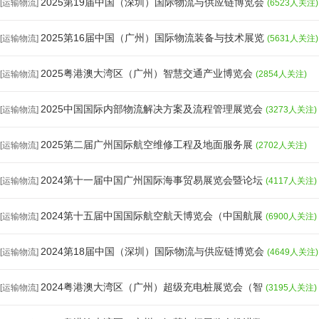
2025第19届中国（深圳）国际物流与供应链博览会
[运输物流]
(6523人关注)
2025第16届中国（广州）国际物流装备与技术展览
[运输物流]
(5631人关注)
2025粤港澳大湾区（广州）智慧交通产业博览会
[运输物流]
(2854人关注)
2025中国国际内部物流解决方案及流程管理展览会
[运输物流]
(3273人关注)
2025第二届广州国际航空维修工程及地面服务展
[运输物流]
(2702人关注)
2024第十一届中国广州国际海事贸易展览会暨论坛
[运输物流]
(4117人关注)
2024第十五届中国国际航空航天博览会（中国航展
[运输物流]
(6900人关注)
2024第18届中国（深圳）国际物流与供应链博览会
[运输物流]
(4649人关注)
2024粤港澳大湾区（广州）超级充电桩展览会（智
[运输物流]
(3195人关注)