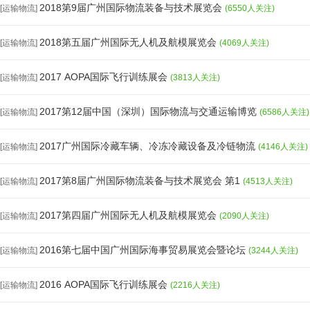
2018第9届广州国际物流装备与技术展览会
[运输物流]
(6550人关注)
2018第五届广州国际无人机及航模展览会
[运输物流]
(4069人关注)
2017 AOPA国际飞行训练展会
[运输物流]
(3813人关注)
2017第12届中国（深圳）国际物流与交通运输博览
[运输物流]
(6586人关注)
2017广州国际冷藏车辆、冷冻冷藏设备及冷链物流
[运输物流]
(4146人关注)
2017第8届广州国际物流装备与技术展览会 第1
[运输物流]
(4513人关注)
2017第四届广州国际无人机及航模展览会
[运输物流]
(2090人关注)
2016第七届中国广州国际海事贸易展览会暨论坛
[运输物流]
(3244人关注)
2016 AOPA国际飞行训练展会
[运输物流]
(2216人关注)