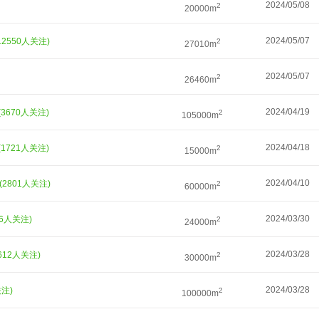
2024/05/08
2
20000m
2024/05/07
12550人关注)
2
27010m
2024/05/07
2
26460m
2024/04/19
(3670人关注)
2
105000m
2024/04/18
(1721人关注)
2
15000m
2024/04/10
(2801人关注)
2
60000m
2024/03/30
26人关注)
2
24000m
2024/03/28
5612人关注)
2
30000m
2024/03/28
关注)
2
100000m