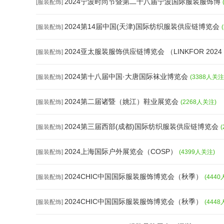
2024宁波时尚节暨第二十八届宁波国际服装服饰博
[服装配饰]
2024第14届中国(天津)国际纺织服装供应链博览会
[服装配饰]
2024亚太服装服饰供应链博览会 （LINKFOR 2024
[服装配饰]
2024第十八届中国·大唐国际袜业博览会
[服装配饰]
(3388人关注
2024第二届诸暨（姚江）鞋业展览会
[服装配饰]
(2268人关注)
2024第三届西部(成都)国际纺织服装供应链博览会
[服装配饰]
2024上海国际户外展览会（COSP）
[服装配饰]
(4399人关注)
2024CHIC中国国际服装服饰博览会（秋季）
[服装配饰]
(444
2024CHIC中国国际服装服饰博览会（秋季）
[服装配饰]
(444