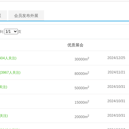
展
会员发布外展
转到
页
优质展会
2024/12/25
5404人关注)
2
30000m
2024/11/21
(3967人关注)
2
80000m
2024/10/31
人关注)
2
50000m
2024/10/31
2
15000m
2024/10/31
人关注)
2
20000m