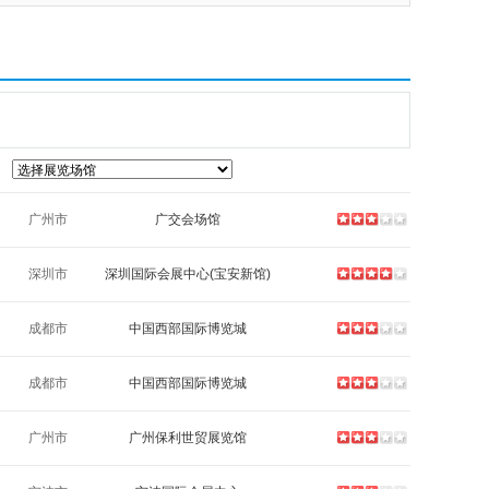
广州市
广交会场馆
深圳市
深圳国际会展中心(宝安新馆)
成都市
中国西部国际博览城
成都市
中国西部国际博览城
广州市
广州保利世贸展览馆