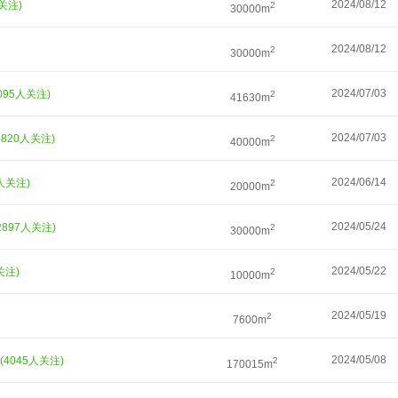
2024/08/12
人关注)
2
30000m
2024/08/12
2
30000m
2024/07/03
6095人关注)
2
41630m
2024/07/03
3820人关注)
2
40000m
2024/06/14
2人关注)
2
20000m
2024/05/24
2897人关注)
2
30000m
2024/05/22
关注)
2
10000m
2024/05/19
2
7600m
2024/05/08
(4045人关注)
2
170015m