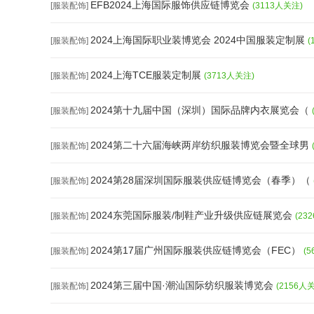
EFB2024上海国际服饰供应链博览会
[服装配饰]
(3113人关注)
2024上海国际职业装博览会 2024中国服装定制展
[服装配饰]
(
2024上海TCE服装定制展
[服装配饰]
(3713人关注)
2024第十九届中国（深圳）国际品牌内衣展览会（
[服装配饰]
2024第二十六届海峡两岸纺织服装博览会暨全球男
[服装配饰]
2024第28届深圳国际服装供应链博览会（春季）（
[服装配饰]
2024东莞国际服装/制鞋产业升级供应链展览会
[服装配饰]
(23
2024第17届广州国际服装供应链博览会（FEC）
[服装配饰]
(
2024第三届中国·潮汕国际纺织服装博览会
[服装配饰]
(2156人