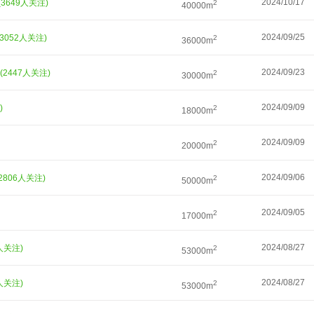
2024/10/17
(3649人关注)
2
40000m
2024/09/25
(3052人关注)
2
36000m
2024/09/23
(2447人关注)
2
30000m
2024/09/09
)
2
18000m
2024/09/09
2
20000m
2024/09/06
(2806人关注)
2
50000m
2024/09/05
2
17000m
2024/08/27
0人关注)
2
53000m
2024/08/27
8人关注)
2
53000m