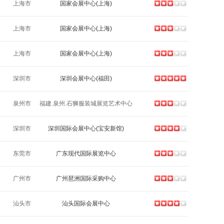
上海市
国家会展中心(上海)
上海市
国家会展中心(上海)
上海市
国家会展中心(上海)
深圳市
深圳会展中心(福田)
泉州市
福建.泉州.石狮服装城展览艺术中心
深圳市
深圳国际会展中心(宝安新馆)
东莞市
广东现代国际展览中心
广州市
广州琶洲国际采购中心
汕头市
汕头国际会展中心