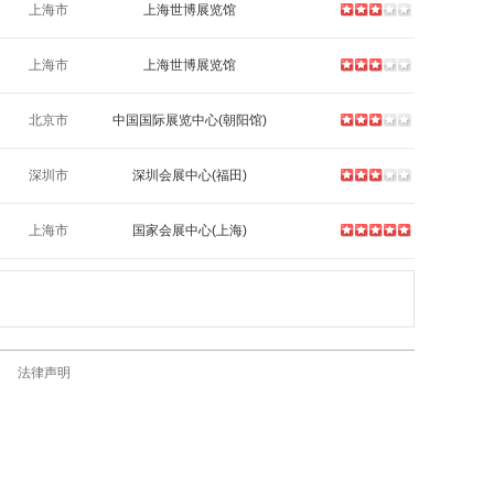
上海市
上海世博展览馆
上海市
上海世博展览馆
北京市
中国国际展览中心(朝阳馆)
深圳市
深圳会展中心(福田)
上海市
国家会展中心(上海)
法律声明