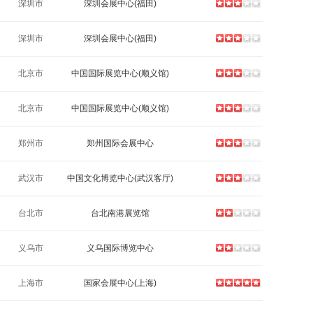
深圳市
深圳会展中心(福田)
深圳市
深圳会展中心(福田)
北京市
中国国际展览中心(顺义馆)
北京市
中国国际展览中心(顺义馆)
郑州市
郑州国际会展中心
武汉市
中国文化博览中心(武汉客厅)
台北市
台北南港展览馆
义乌市
义乌国际博览中心
上海市
国家会展中心(上海)