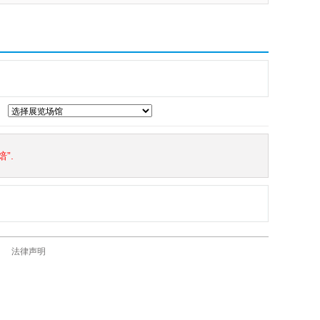
”.
法律声明