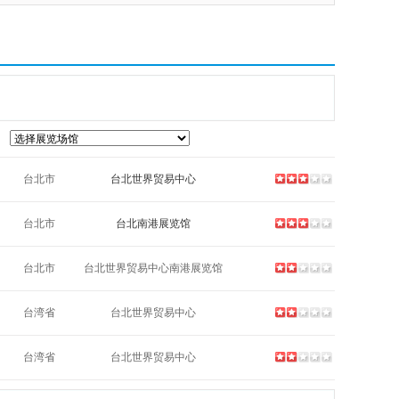
台北市
台北世界贸易中心
台北市
台北南港展览馆
台北市
台北世界贸易中心南港展览馆
台湾省
台北世界贸易中心
台湾省
台北世界贸易中心