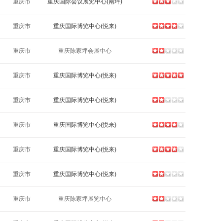
重庆市
重庆国际会议展览中心(南坪)
重庆市
重庆国际博览中心(悦来)
重庆市
重庆陈家坪会展中心
重庆市
重庆国际博览中心(悦来)
重庆市
重庆国际博览中心(悦来)
重庆市
重庆国际博览中心(悦来)
重庆市
重庆国际博览中心(悦来)
重庆市
重庆国际博览中心(悦来)
重庆市
重庆陈家坪展览中心