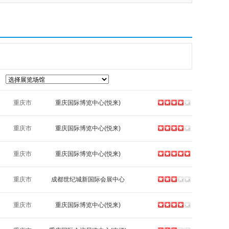
重庆市
重庆国际博览中心(悦来)
重庆市
重庆国际博览中心(悦来)
重庆市
重庆国际博览中心(悦来)
重庆市
成都世纪城新国际会展中心
重庆市
重庆国际博览中心(悦来)