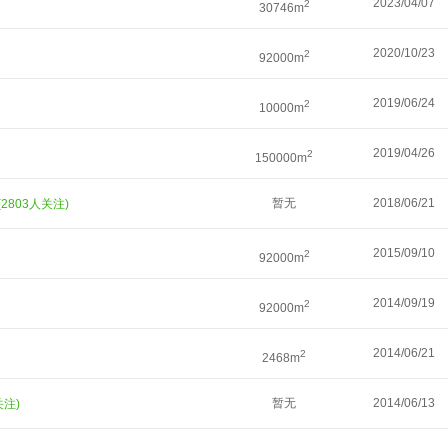
2023/04/07
2
30746m
2020/10/23
2
92000m
2019/06/24
2
10000m
2019/04/26
2
150000m
暂无
2018/06/21
(2803人关注)
2015/09/10
2
92000m
2014/09/19
2
92000m
2014/06/21
2
2468m
暂无
2014/06/13
关注)