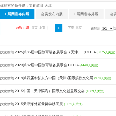
你搜索的条件是：文化教育 天津
E展网发布内展
会员发布内展
E展网发布外展
会
总数：15
首页
上页
|
|
下页
尾页
1
跳转到
2025第85届中国教育装备展示会（天津）（CEEIA
[文化教育]
(8875人关注)
2023第82届中国教育装备展示会 CEEIA
[文化教育]
(4448人关注)
2019第四届华誉东方中国（天津)国际殡仪文化展
[文化教育]
(978人关注)
2015中国（天津滨海）国际文化创意展交会
[文化教育]
(1689人关注)
2015天津海外置业留学移民展
[文化教育]
(1159人关注)