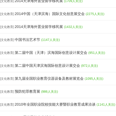
2014天津海外置业留学移民展
[文化教育]
(1709人关注)
2014中国（天津滨海）国际文化创意展交会
[文化教育]
(2275人关注)
2014天津海外置业留学移民展
[文化教育]
(1432人关注)
中国书法艺术节
[文化教育]
(1147人关注)
第二届中国（天津）滨海国际创意设计展交会
[文化教育]
(951人关注)
第二届中国天津滨海国际创意设计展交会
[文化教育]
(972人关注)
第九届全国职业教育仪器设备及教材展览会
[文化教育]
(1095人关注)
预防犯罪教育展
[文化教育]
(986人关注)
2010年全国职业院校技能大赛暨职业教育成果洽谈
[文化教育]
(1141人关注)