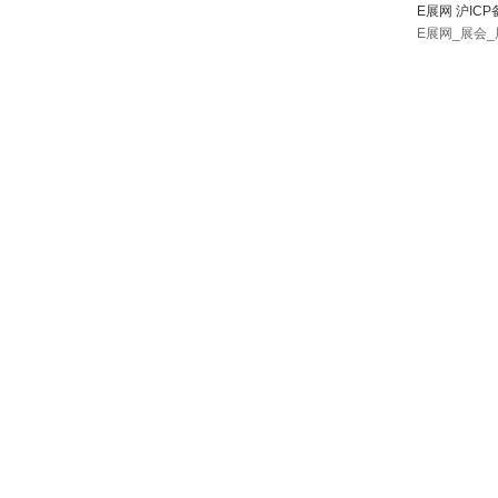
E展网 沪ICP
E展网_展会