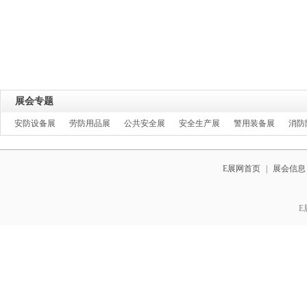
展会专题
安防设备展
劳防用品展
公共安全展
安全生产展
警用装备展
消防
E展网首页
|
展会信息
E