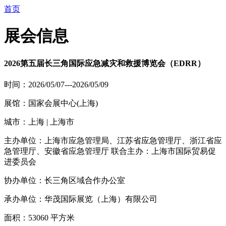
首页
展会信息
2026第五届长三角国际应急减灾和救援博览会（EDRR）
时间：2026/05/07---2026/05/09
展馆：国家会展中心(上海)
城市：上海 | 上海市
主办单位：上海市应急管理局、江苏省应急管理厅、浙江省应
急管理厅、安徽省应急管理厅 联合主办：上海市国际贸易促
进委员会
协办单位：长三角区域合作办公室
承办单位：华茂国际展览（上海）有限公司
面积：53060 平方米