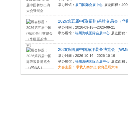
举办展馆：
厦门国际会展中心
展览面积：400
2026第五届中国(福州)茶叶交易会（
举办时间：2026-09-18---2026-09-21
举办展馆：
福州海峡国际会展中心
展览面积：3
2026第四届中国海洋装备博览会（WM
举办时间：2026-10-16---2026-10-19
举办展馆：
福州海峡国际会展中心
展览面积：1
大会主题： 承载人类梦想 驶向星辰大海