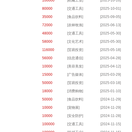
100000
[机械工业]
[2025-10-16]
80000
[交通工具]
[2025-10-01]
35000
[食品饮料]
[2025-09-05]
72000
[农林牧渔]
[2025-06-13]
48000
[交通工具]
[2025-05-30]
58000
[文化艺术]
[2025-05-30]
116000
[贸易投资]
[2025-05-18]
56000
[信息通信]
[2025-04-28]
10000
[美容美发]
[2025-04-12]
15000
[广告媒体]
[2025-03-29]
50000
[贸易投资]
[2025-03-18]
18000
[消费购物]
[2025-01-10]
50000
[食品饮料]
[2024-11-29]
10000
[宠物展]
[2024-11-29]
10000
[安全防护]
[2024-11-28]
100000
[交通工具]
[2024-11-15]