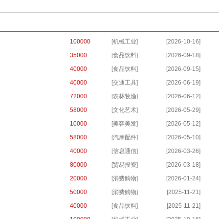
更多>>
100000
[机械工业]
[2026-10-16]
35000
[食品饮料]
[2026-09-18]
40000
[食品饮料]
[2026-09-15]
40000
[交通工具]
[2026-06-19]
72000
[农林牧渔]
[2026-06-12]
58000
[文化艺术]
[2026-05-29]
10000
[美容美发]
[2026-05-12]
58000
[汽摩配件]
[2026-05-10]
40000
[信息通信]
[2026-03-26]
80000
[贸易投资]
[2026-03-18]
20000
[消费购物]
[2026-01-24]
50000
[消费购物]
[2025-11-21]
40000
[食品饮料]
[2025-11-21]