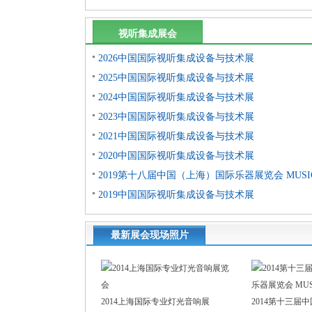
视听集成展会
2026中国国际视听集成设备与技术展
2025中国国际视听集成设备与技术展
2024中国国际视听集成设备与技术展
2023中国国际视听集成设备与技术展
2021中国国际视听集成设备与技术展
2020中国国际视听集成设备与技术展
2019第十八届中国（上海）国际乐器展览会 MUSIC
2019中国国际视听集成设备与技术展
最新展会现场照片
2014上海国际专业灯光音响展
2014第十三届