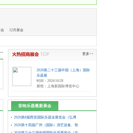
展会
12月展会
>>
更多>>
2026第二十三届中国（上海）国际
乐器展
时间：2026/10/28
展馆：上海新国际博览中心
音响乐器最新展会
2026第8届西安国际乐器业展览会（弘博
全国巡...
2026第十四届广州（国际）演艺设备、智
能声光...
2026第三十三届中国国际乐器展览会（北