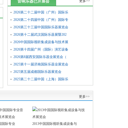
更多>>
音响乐器已开展会
2026第二十二届中国（广州）国际乐
2026第二十四届中国（广州）国际专
2026第三十三届中国国际乐器展览会
2026第十二届武汉国际乐器展暨202
2026中国国际视听集成设备与技术展
2026第十四届广州（国际）演艺设备
2026第8届西安国际乐器业展览会（
2025第十一届济南国际乐器业展览会
2025第五届成都国际乐器展览会
2025第二十二届中国（上海）国际乐
更多>>
中国国际专业
2013中国国际视听集成设备与