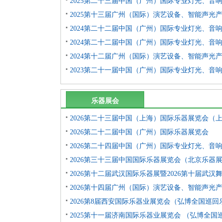
2025第二十三届中国（广州）国际专业灯光、音
2025第十三届广州（国际）演艺设备、智能声光
2024第二十二届中国（广州）国际专业灯光、音
2024第二十二届中国（广州）国际专业灯光、音
2024第十二届广州（国际）演艺设备、智能声光
2023第二十一届中国（广州）国际专业灯光、音
乐器展会
2026第二十三届中国（上海）国际乐器展览会（
2026第二十二届中国（广州）国际乐器展览会
2026第二十四届中国（广州）国际专业灯光、音
2026第三十三届中国国际乐器展览会（北京乐器展 
2026第十二届武汉国际乐器展暨2026第十届武汉
2026第十四届广州（国际）演艺设备、智能声光
2026第8届西安国际乐器业展览会（弘博全国巡回
2025第十一届济南国际乐器业展览会 （弘博全国