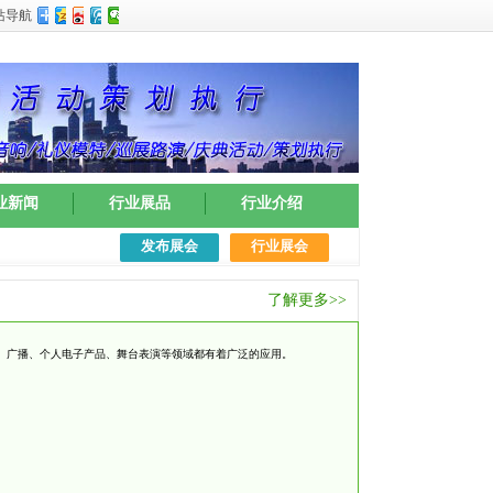
站导航
业新闻
行业展品
行业介绍
发布展会
行业展会
了解更多>>
车、广播、个人电子产品、舞台表演等领域都有着广泛的应用。