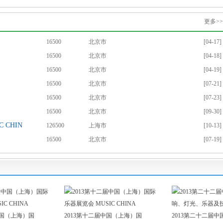
更多>>
16500
北京市
[04-17]
16500
北京市
[04-18]
16500
北京市
[04-19]
16500
北京市
[07-21]
16500
北京市
[07-23]
16500
北京市
[09-30]
 CHIN
126500
上海市
[10-13]
16500
北京市
[07-19]
中国（上海）国
2013第十二届中国（上海）国
2013第二十二届