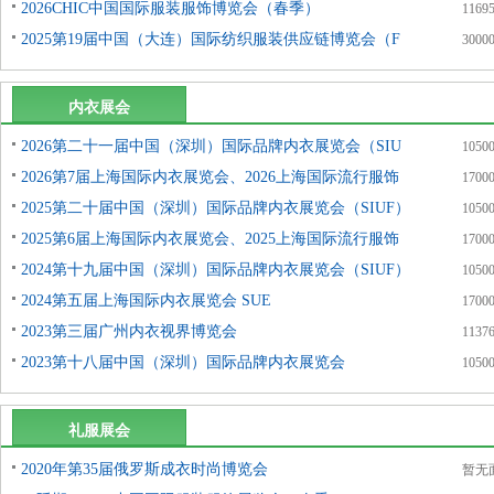
2026CHIC中国国际服装服饰博览会（春季）
1169
2025第19届中国（大连）国际纺织服装供应链博览会（F
3000
内衣展会
2026第二十一届中国（深圳）国际品牌内衣展览会（SIU
1050
2026第7届上海国际内衣展览会、2026上海国际流行服饰
1700
2025第二十届中国（深圳）国际品牌内衣展览会（SIUF）
1050
2025第6届上海国际内衣展览会、2025上海国际流行服饰
1700
2024第十九届中国（深圳）国际品牌内衣展览会（SIUF）
1050
2024第五届上海国际内衣展览会 SUE
1700
2023第三届广州内衣视界博览会
1137
2023第十八届中国（深圳）国际品牌内衣展览会
1050
礼服展会
2020年第35届俄罗斯成衣时尚博览会
暂无