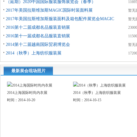
（延期）2020中国国际服装服饰展览会（春季）
1169
2017年美国拉斯维加斯MAGIC国际时装面料展
暂无
2017年美国拉斯维加斯服装面料及箱包配件展览会MAGIC
暂无
2016第十二届成都名品服装直销展
2300
2016第十一届成都名品服装直销展
1150
2014第十二届越南国际贸易博览会
暂无
2014（秋季）上海纺织服装展
1720
最新展会现场照片
2014上海国际时尚内衣展
2014（秋季）上海纺织服装展
时间：2014-10-20
时间：2014-10-15