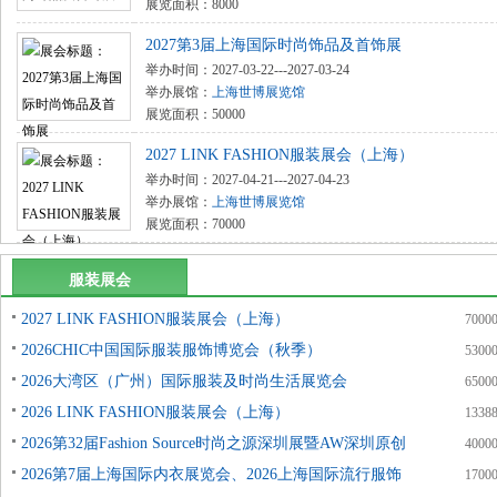
展览面积：8000
2027第3届上海国际时尚饰品及首饰展
举办时间：2027-03-22---2027-03-24
举办展馆：
上海世博展览馆
展览面积：50000
2027 LINK FASHION服装展会（上海）
举办时间：2027-04-21---2027-04-23
举办展馆：
上海世博展览馆
展览面积：70000
服装展会
2027 LINK FASHION服装展会（上海）
7000
2026CHIC中国国际服装服饰博览会（秋季）
5300
2026大湾区（广州）国际服装及时尚生活展览会
6500
2026 LINK FASHION服装展会（上海）
1338
2026第32届Fashion Source时尚之源深圳展暨AW深圳原创
4000
2026第7届上海国际内衣展览会、2026上海国际流行服饰
1700