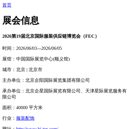
首页
展会信息
2026第19届北京国际服装供应链博览会（FEC）
时间：2026/06/03---2026/06/05
展馆：中国国际展览中心(顺义馆)
城市：北京 | 北京市
主办单位：北京企阳国际展览集团有限公司
承办单位：北京企星国际展览有限公司、天津星际展览服务有
限公司
面积：40000 平方米
行业：
服装配饰
网址：
http://www.bj-tex.com/